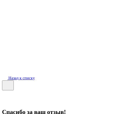
Назад к списку
Спасибо за ваш отзыв!