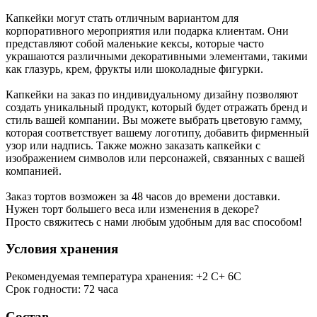
Капкейки могут стать отличным вариантом для
корпоративного мероприятия или подарка клиентам. Они
представляют собой маленькие кексы, которые часто
украшаются различными декоративными элементами, такими
как глазурь, крем, фрукты или шоколадные фигурки.
Капкейки на заказ по индивидуальному дизайну позволяют
создать уникальный продукт, который будет отражать бренд и
стиль вашей компании. Вы можете выбрать цветовую гамму,
которая соответствует вашему логотипу, добавить фирменный
узор или надпись. Также можно заказать капкейки с
изображением символов или персонажей, связанных с вашей
компанией.
Заказ тортов возможен за 48 часов до времени доставки.
Нужен торт большего веса или изменения в декоре?
Просто свяжитесь с нами любым удобным для вас способом!
Условия хранения
Рекомендуемая температура хранения: +2 С+ 6С
Срок годности: 72 часа
Состав