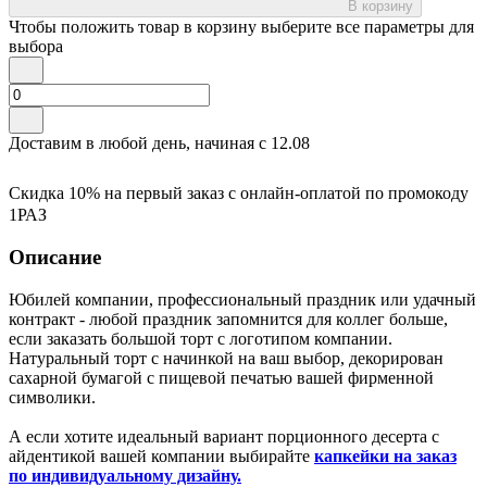
В корзину
Чтобы положить товар в корзину выберите все параметры для
выбора
Доставим в любой день, начиная с
12.08
Скидка 10% на первый заказ с онлайн-оплатой по промокоду
1РАЗ
Описание
Юбилей компании, профессиональный праздник или удачный
контракт - любой праздник запомнится для коллег больше,
если заказать большой торт с логотипом компании.
Натуральный торт с начинкой на ваш выбор, декорирован
сахарной бумагой с пищевой печатью вашей фирменной
символики.
А если хотите идеальный вариант порционного десерта с
айдентикой вашей компании выбирайте
капкейки на заказ
по индивидуальному дизайну.