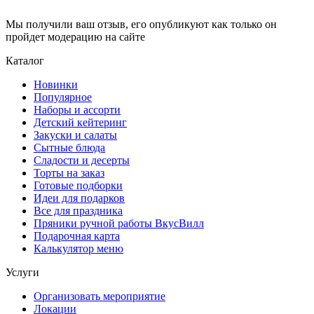
Мы получили ваш отзыв, его опубликуют как только он
пройдет модерацию на сайте
Каталог
Новинки
Популярное
Наборы и ассорти
Детский кейтеринг
Закуски и салаты
Сытные блюда
Сладости и десерты
Торты на заказ
Готовые подборки
Идеи для подарков
Все для праздника
Пряники ручной работы ВкусВилл
Подарочная карта
Калькулятор меню
Услуги
Организовать мероприятие
Локации