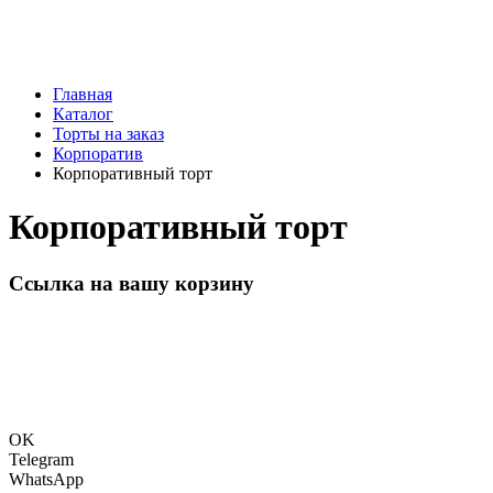
Главная
Каталог
Торты на заказ
Корпоратив
Корпоративный торт
Корпоративный торт
Ссылка на вашу корзину
OK
Telegram
WhatsApp