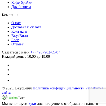
Кофе-брейки
Для бизнеса
Компания
О нас
Доставка и оплата
Контакты
ВкусВилл
Блог
Отзывы
Связаться с нами
+7 (495) 902-65-07
Каждый день с 10:00 до 19:00
© 2025. ВкусВилл
Политика конфиденциальности
Разработка
сайта
Мы используем
куки
для наилучшего отображения нашего