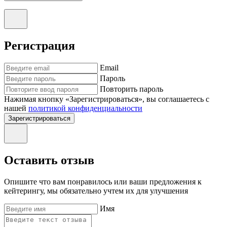
Регистрация
Email
Пароль
Повторить пароль
Нажимая кнопку «Зарегистрироваться», вы соглашаетесь с
нашей
политикой конфиденциальности
Зарегистрироваться
Оставить отзыв
Опишите что вам понравилось или ваши предложения к
кейтерингу, мы обязательно учтем их для улучшения
Имя