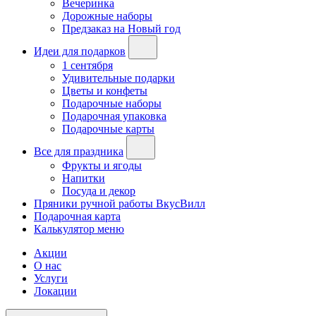
Вечеринка
Дорожные наборы
Предзаказ на Новый год
Идеи для подарков
1 сентября
Удивительные подарки
Цветы и конфеты
Подарочные наборы
Подарочная упаковка
Подарочные карты
Все для праздника
Фрукты и ягоды
Напитки
Посуда и декор
Пряники ручной работы ВкусВилл
Подарочная карта
Калькулятор меню
Акции
О нас
Услуги
Локации