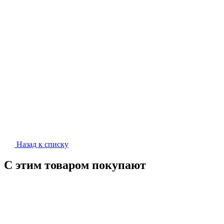
Назад к списку
С этим товаром покупают