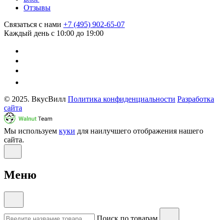
Отзывы
Связаться с нами
+7 (495) 902-65-07
Каждый день с 10:00 до 19:00
© 2025. ВкусВилл
Политика конфиденциальности
Разработка
сайта
Мы используем
куки
для наилучшего отображения нашего
сайта.
Меню
Поиск по товарам