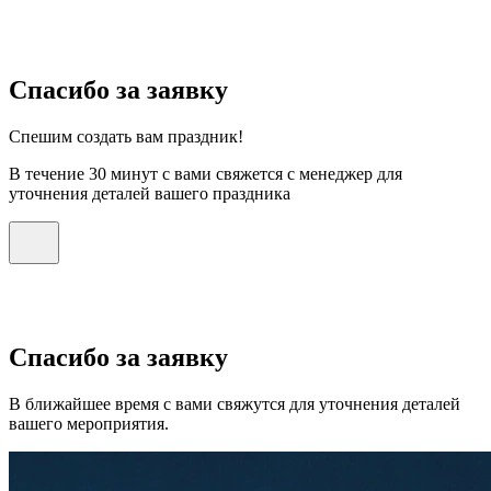
Спасибо за заявку
Спешим создать вам праздник!
В течение 30 минут с вами свяжется с менеджер для
уточнения деталей вашего праздника
Спасибо за заявку
В ближайшее время с вами свяжутся для уточнения деталей
вашего мероприятия.