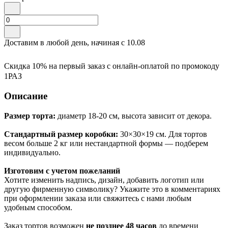
Доставим в любой день, начиная с
10.08
Скидка 10% на первый заказ с онлайн-оплатой по промокоду
1РАЗ
Описание
Размер торта:
диаметр 18-20 см, высота зависит от декора.
Стандартный размер коробки:
30×30×19 см. Для тортов
весом больше 2 кг или нестандартной формы — подберем
индивидуально.
Изготовим с учетом пожеланий
Хотите изменить надпись, дизайн, добавить логотип или
другую фирменную символику? Укажите это в комментариях
при оформлении заказа или свяжитесь с нами любым
удобным способом.
Заказ тортов возможен
не позднее 48 часов
до времени