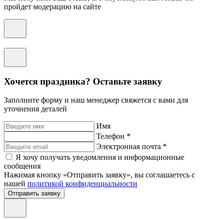
пройдет модерацию на сайте
Хочется праздника? Оставьте заявку
Заполните форму и наш менеджер свяжется с вами для
уточнения деталей
Имя
Телефон *
Электронная почта *
Я хочу получать уведомления и информационные
сообщения
Нажимая кнопку «Отправить заявку», вы соглашаетесь с
нашей
политикой конфиденциальности
Отправить заявку