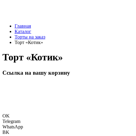
Главная
Каталог
Торты на заказ
Торт «Котик»
Торт «Котик»
Ссылка на вашу корзину
OK
Telegram
WhatsApp
BK