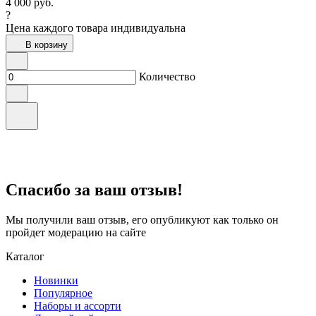
4 000
руб.
?
Цена каждого товара индивидуальна
В корзину
Количество
Спасибо за ваш отзыв!
Мы получили ваш отзыв, его опубликуют как только он
пройдет модерацию на сайте
Каталог
Новинки
Популярное
Наборы и ассорти