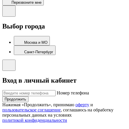
Перезвоните мне
Выбор города
Москва и МО
Санкт-Петербург
Вход в личный кабинет
Номер телефона
Продолжить
Нажимая «Продолжить», принимаю
оферту
и
пользовательское соглашение
, соглашаюсь на обработку
персональных данных на условиях
политикой конфиденциальности