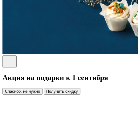
Акция на подарки к 1 сентября
Спасибо, не нужно
Получить скидку