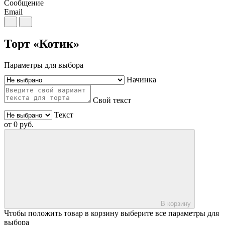
Сообщение
Email
Торт «Котик»
Параметры для выбора
Начинка
Свой текст
Текст
от
0
руб.
В корзину
Чтобы положить товар в корзину выберите все параметры для
выбора