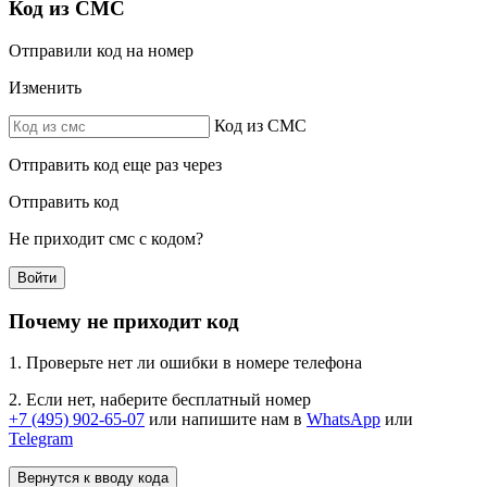
Код из СМС
Отправили код на номер
Изменить
Код из СМС
Отправить код еще раз через
Отправить код
Не приходит смс с кодом?
Войти
Почему не приходит код
1. Проверьте нет ли ошибки в номере телефона
2. Если нет, наберите бесплатный номер
+7 (495) 902-65-07
или напишите нам в
WhatsApp
или
Telegram
Вернутся к вводу кода