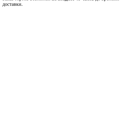
доставки.