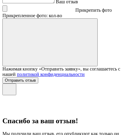
Ваш отзыв
Прикрепить фото
Прикрепленное фото: кол-во
Нажимая кнопку «Отправить заявку», вы соглашаетесь с
нашей
политикой конфиденциальности
Отправить отзыв
Спасибо за ваш отзыв!
Мы получили ваш отзыв, его опубликуют как только он