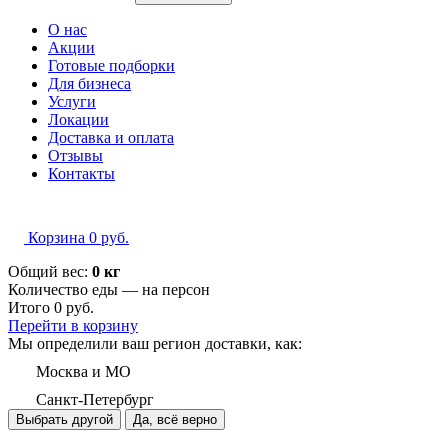
О нас
Акции
Готовые подборки
Для бизнеса
Услуги
Локации
Доставка и оплата
Отзывы
Контакты
Корзина
0
руб.
Общий вес:
0 кг
Количество еды — на
персон
Итого
0
руб.
Перейти в корзину
Мы определили ваш регион доставки, как:
Москва и МО
Санкт-Петербург
Выбрать другой
Да, всё верно