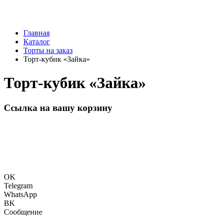
Главная
Каталог
Торты на заказ
Торт-кубик «Зайка»
Торт-кубик «Зайка»
Ссылка на вашу корзину
OK
Telegram
WhatsApp
BK
Сообщение