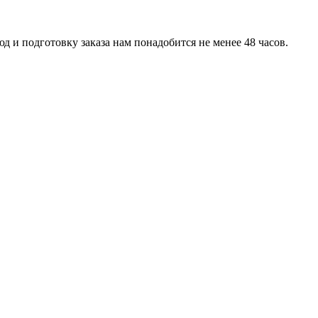
д и подготовку заказа нам понадобится не менее 48 часов.