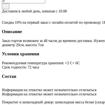
Доставим в любой день, начиная с
10.08
Скидка 10% на первый заказ с онлайн-оплатой по промокоду
1
Описание
Заказ тортов возможен за 48 часов до времени доставки. Нуже
диаметр 20см, высота 7см
Условия хранения
Рекомендуемая температура хранения: +2 С+ 6С
Срок годности: 72 часа
Состав
Информация на этикетке может незначительно отличаться
Информация на этикетке может незначительно отличаться
Покрытие и шоколадный декор: шоколадная масса белая (сахар