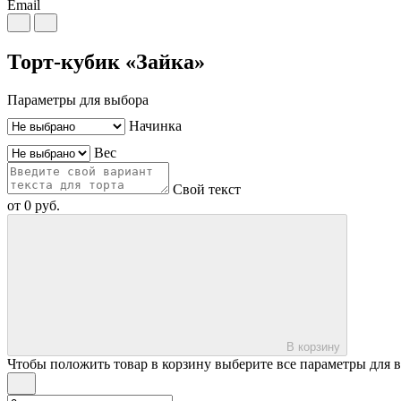
Email
Торт-кубик «Зайка»
Параметры для выбора
Начинка
Вес
Свой текст
от
0
руб.
В корзину
Чтобы положить товар в корзину выберите все параметры для 