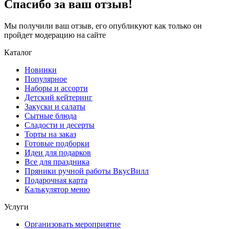
Спасибо за ваш отзыв!
Мы получили ваш отзыв, его опубликуют как только он
пройдет модерацию на сайте
Каталог
Новинки
Популярное
Наборы и ассорти
Детский кейтеринг
Закуски и салаты
Сытные блюда
Сладости и десерты
Торты на заказ
Готовые подборки
Идеи для подарков
Все для праздника
Пряники ручной работы ВкусВилл
Подарочная карта
Калькулятор меню
Услуги
Организовать мероприятие