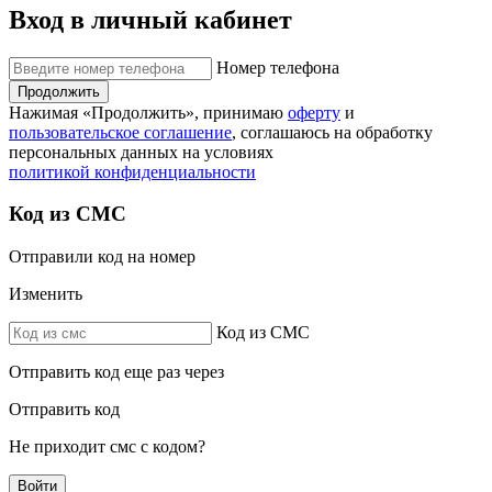
Вход в личный кабинет
Номер телефона
Продолжить
Нажимая «Продолжить», принимаю
оферту
и
пользовательское соглашение
, соглашаюсь на обработку
персональных данных на условиях
политикой конфиденциальности
Код из СМС
Отправили код на номер
Изменить
Код из СМС
Отправить код еще раз через
Отправить код
Не приходит смс с кодом?
Войти