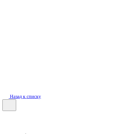
Назад к списку