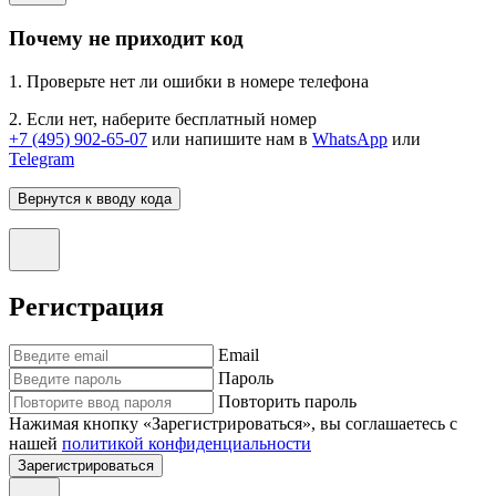
Почему не приходит код
1. Проверьте нет ли ошибки в номере телефона
2. Если нет, наберите бесплатный номер
+7 (495) 902-65-07
или напишите нам в
WhatsApp
или
Telegram
Вернутся к вводу кода
Регистрация
Email
Пароль
Повторить пароль
Нажимая кнопку «Зарегистрироваться», вы соглашаетесь с
нашей
политикой конфиденциальности
Зарегистрироваться