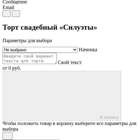
Сообщение
Email
Торт свадебный «Силуэты»
Параметры для выбора
Начинка
Свой текст
от
0
руб.
В корзину
Чтобы положить товар в корзину выберите все параметры для
выбора