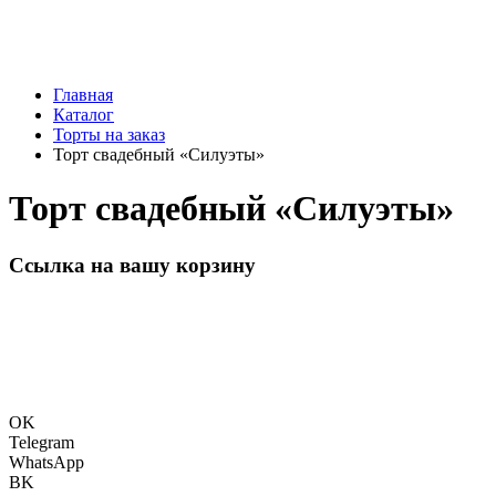
Главная
Каталог
Торты на заказ
Торт свадебный «Силуэты»
Торт свадебный «Силуэты»
Ссылка на вашу корзину
OK
Telegram
WhatsApp
BK