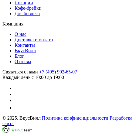
Локации
Кофе-брейки
Для бизнеса
Компания
О нас
Доставка и оплата
Контакты
ВкусВилл
Блог
Отзывы
Связаться с нами
+7 (495) 902-65-07
Каждый день с 10:00 до 19:00
© 2025. ВкусВилл
Политика конфиденциальности
Разработка
сайта