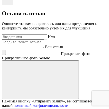
Оставить отзыв
Опишите что вам понравилось или ваши предложения к
кейтерингу, мы обязательно учтем их для улучшения
Имя
Ваш отзыв
Прикрепить фото
Прикрепленное фото: кол-во
Нажимая кнопку «Отправить заявку», вы соглашаетесь с
нашей
политикой конфиденциальности