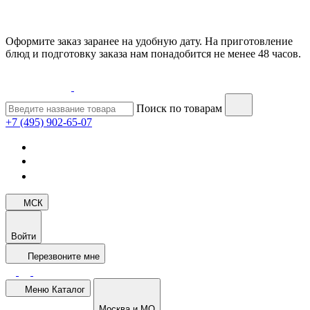
Оформите заказ заранее на удобную дату. На приготовление
блюд и подготовку заказа нам понадобится не менее 48 часов.
Поиск по товарам
+7 (495) 902-65-07
МСК
Войти
Перезвоните мне
Меню
Каталог
Москва и МО