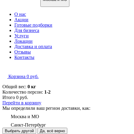
О нас
Акции
Готовые подборки
Для бизнеса
Услуги
Локации
Доставка и оплата
Отзывы
Контакты
Корзина
0
руб.
Общий вес:
0 кг
Количество персон:
1-2
Итого
0
руб.
Перейти в корзину
Мы определили ваш регион доставки, как:
Москва и МО
Санкт-Петербург
Выбрать другой
Да, всё верно