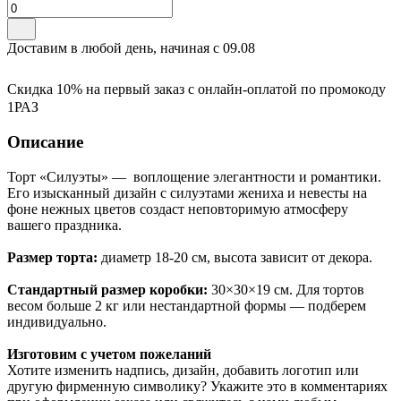
Доставим в любой день, начиная с
09.08
Скидка 10% на первый заказ с онлайн-оплатой по промокоду
1РАЗ
Описание
Торт «Силуэты» — воплощение элегантности и романтики.
Его изысканный дизайн с силуэтами жениха и невесты на
фоне нежных цветов создаст неповторимую атмосферу
вашего праздника.
Размер торта:
диаметр 18-20 см, высота зависит от декора.
Стандартный размер коробки:
30×30×19 см. Для тортов
весом больше 2 кг или нестандартной формы — подберем
индивидуально.
Изготовим с учетом пожеланий
Хотите изменить надпись, дизайн, добавить логотип или
другую фирменную символику? Укажите это в комментариях