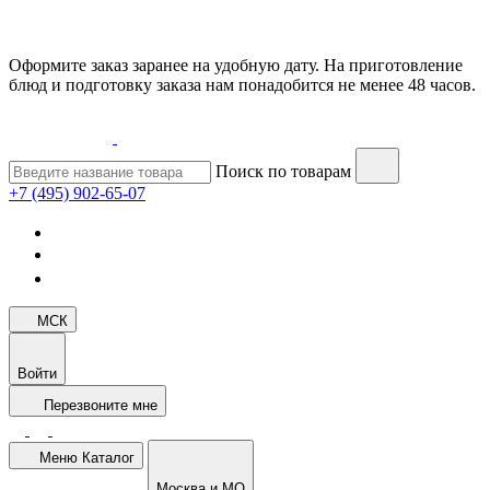
Оформите заказ заранее на удобную дату. На приготовление
блюд и подготовку заказа нам понадобится не менее 48 часов.
Поиск по товарам
+7 (495) 902-65-07
МСК
Войти
Перезвоните мне
Меню
Каталог
Москва и МО