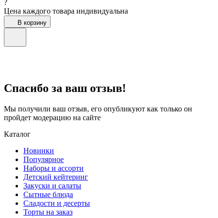
?
Цена каждого товара индивидуальна
В корзину
Спасибо за ваш отзыв!
Мы получили ваш отзыв, его опубликуют как только он
пройдет модерацию на сайте
Каталог
Новинки
Популярное
Наборы и ассорти
Детский кейтеринг
Закуски и салаты
Сытные блюда
Сладости и десерты
Торты на заказ