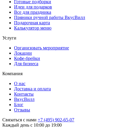
Готовые подборки
Идеи для подарков
Все для праздника
Пряники ручной работы ВкусВилл
Подарочная карта
Калькулятор меню
Услуги
Организовать мероприятие
Локации
Кофе-брейки
Для бизнеса
Компания
О нас
Доставка и оплата
Контакты
ВкусВилл
Блог
Отзывы
Связаться с нами
+7 (495) 902-65-07
Каждый день с 10:00 до 19:00