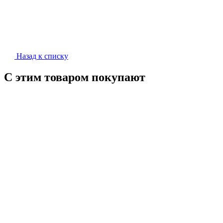
Назад к списку
С этим товаром покупают