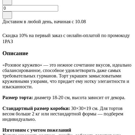
Доставим в любой день, начиная с
10.08
Скидка 10% на первый заказ с онлайн-оплатой по промокоду
1РАЗ
Описание
«Розовое кружево» — это нежное сочетание вкусов, идеально
сбалансированное, способное удовлетворить даже самых
требовательных гурманов. Торт украшен замысловатыми
кружевными узорами, что придает ему нотку элегантности и
изысканности.
Размер торта:
диаметр 18-20 см, высота зависит от декора.
Стандартный размер коробки:
30×30×19 см. Для тортов
весом больше 2 кг или нестандартной формы — подберем
индивидуально.
Изготовим с учетом пожеланий