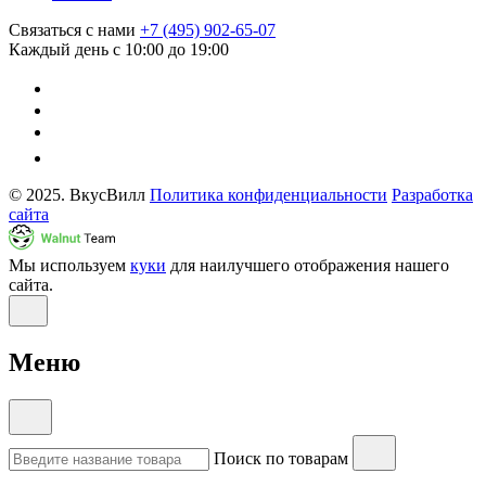
Связаться с нами
+7 (495) 902-65-07
Каждый день с 10:00 до 19:00
© 2025. ВкусВилл
Политика конфиденциальности
Разработка
сайта
Мы используем
куки
для наилучшего отображения нашего
сайта.
Меню
Поиск по товарам