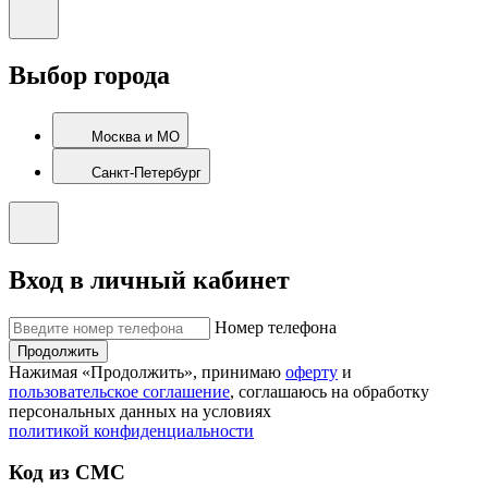
Выбор города
Москва и МО
Санкт-Петербург
Вход в личный кабинет
Номер телефона
Продолжить
Нажимая «Продолжить», принимаю
оферту
и
пользовательское соглашение
, соглашаюсь на обработку
персональных данных на условиях
политикой конфиденциальности
Код из СМС