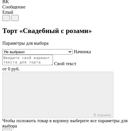
BK
Сообщение
Email
Торт «Свадебный с розами»
Параметры для выбора
Начинка
Свой текст
от
0
руб.
В корзину
Чтобы положить товар в корзину выберите все параметры для
выбора