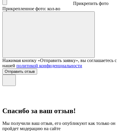
Прикрепить фото
Прикрепленное фото: кол-во
Нажимая кнопку «Отправить заявку», вы соглашаетесь с
нашей
политикой конфиденциальности
Отправить отзыв
Спасибо за ваш отзыв!
Мы получили ваш отзыв, его опубликуют как только он
пройдет модерацию на сайте