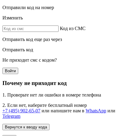
Отправили код на номер
Изменить
Код из СМС
Отправить код еще раз через
Отправить код
Не приходит смс с кодом?
Войти
Почему не приходит код
1. Проверьте нет ли ошибки в номере телефона
2. Если нет, наберите бесплатный номер
+7 (495) 902-65-07
или напишите нам в
WhatsApp
или
Telegram
Вернутся к вводу кода