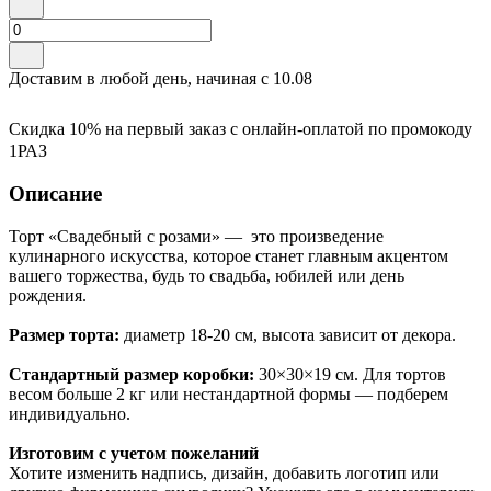
Доставим в любой день, начиная с
10.08
Скидка 10% на первый заказ с онлайн-оплатой по промокоду
1РАЗ
Описание
Торт «Свадебный с розами» — это произведение
кулинарного искусства, которое станет главным акцентом
вашего торжества, будь то свадьба, юбилей или день
рождения.
Размер торта:
диаметр 18-20 см, высота зависит от декора.
Стандартный размер коробки:
30×30×19 см. Для тортов
весом больше 2 кг или нестандартной формы — подберем
индивидуально.
Изготовим с учетом пожеланий
Хотите изменить надпись, дизайн, добавить логотип или