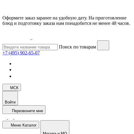
Оформите заказ заранее на удобную дату. На приготовление
блюд и подготовку заказа нам понадобится не менее 48 часов.
Поиск по товарам
+7 (495) 902-65-07
МСК
Войти
Перезвоните мне
Меню
Каталог
Москва и МО