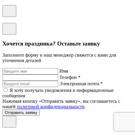
Хочется праздника? Оставьте заявку
Заполните форму и наш менеджер свяжется с вами для
уточнения деталей
Имя
Телефон *
Электронная почта *
Я хочу получать уведомления и информационные
сообщения
Нажимая кнопку «Отправить заявку», вы соглашаетесь с
нашей
политикой конфиденциальности
Отправить заявку