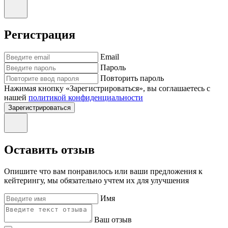
Регистрация
Email
Пароль
Повторить пароль
Нажимая кнопку «Зарегистрироваться», вы соглашаетесь с
нашей
политикой конфиденциальности
Зарегистрироваться
Оставить отзыв
Опишите что вам понравилось или ваши предложения к
кейтерингу, мы обязательно учтем их для улучшения
Имя
Ваш отзыв