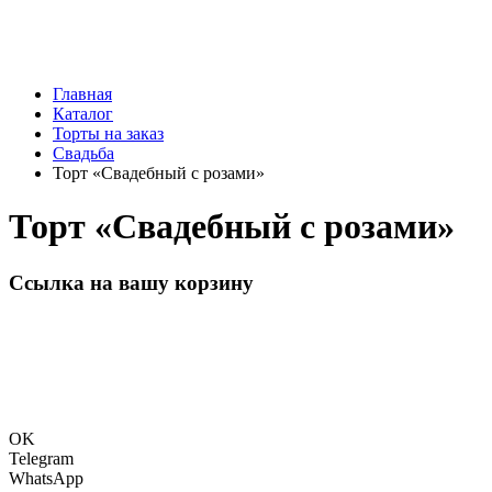
Главная
Каталог
Торты на заказ
Свадьба
Торт «Свадебный с розами»
Торт «Свадебный с розами»
Ссылка на вашу корзину
OK
Telegram
WhatsApp