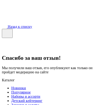
Назад к списку
Спасибо за ваш отзыв!
Мы получили ваш отзыв, его опубликуют как только он
пройдет модерацию на сайте
Каталог
Новинки
Популярное
Наборы и ассорти
Детский кейтеринг
Закуски и салаты