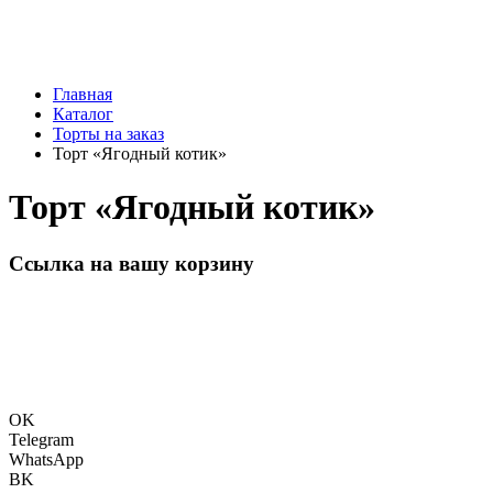
Главная
Каталог
Торты на заказ
Торт «Ягодный котик»
Торт «Ягодный котик»
Ссылка на вашу корзину
OK
Telegram
WhatsApp
BK