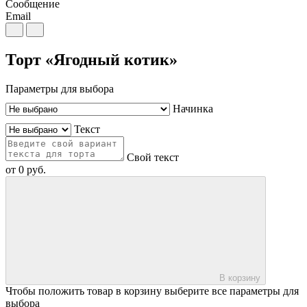
Сообщение
Email
Торт «Ягодный котик»
Параметры для выбора
Начинка
Текст
Свой текст
от
0
руб.
В корзину
Чтобы положить товар в корзину выберите все параметры для
выбора