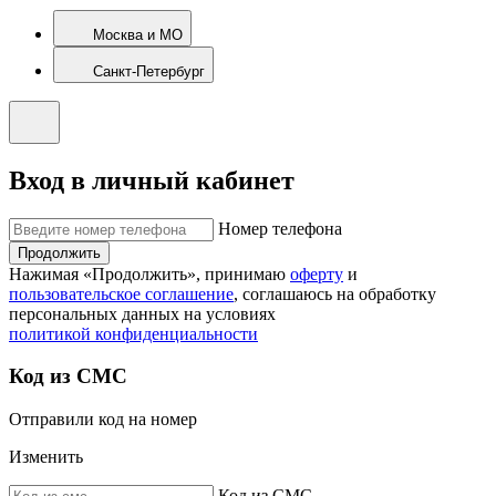
Москва и МО
Санкт-Петербург
Вход в личный кабинет
Номер телефона
Продолжить
Нажимая «Продолжить», принимаю
оферту
и
пользовательское соглашение
, соглашаюсь на обработку
персональных данных на условиях
политикой конфиденциальности
Код из СМС
Отправили код на номер
Изменить
Код из СМС