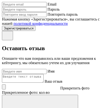
Email
Пароль
Повторить пароль
Нажимая кнопку «Зарегистрироваться», вы соглашаетесь с
нашей
политикой конфиденциальности
Зарегистрироваться
Оставить отзыв
Опишите что вам понравилось или ваши предложения к
кейтерингу, мы обязательно учтем их для улучшения
Имя
Ваш отзыв
Прикрепить фото
Прикрепленное фото: кол-во