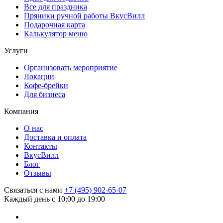
Все для праздника
Пряники ручной работы ВкусВилл
Подарочная карта
Калькулятор меню
Услуги
Организовать мероприятие
Локации
Кофе-брейки
Для бизнеса
Компания
О нас
Доставка и оплата
Контакты
ВкусВилл
Блог
Отзывы
Связаться с нами
+7 (495) 902-65-07
Каждый день с 10:00 до 19:00