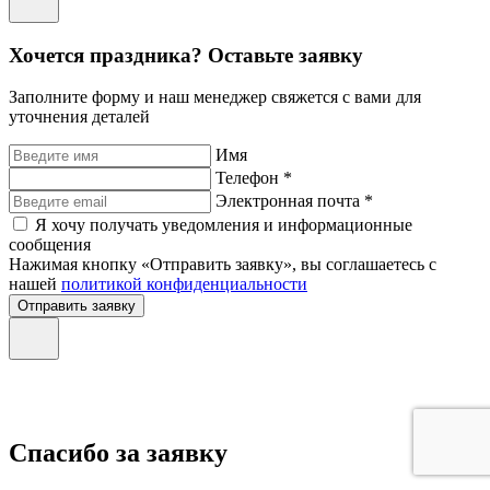
Хочется праздника? Оставьте заявку
Заполните форму и наш менеджер свяжется с вами для
уточнения деталей
Имя
Телефон *
Электронная почта *
Я хочу получать уведомления и информационные
сообщения
Нажимая кнопку «Отправить заявку», вы соглашаетесь с
нашей
политикой конфиденциальности
Отправить заявку
Спасибо за заявку