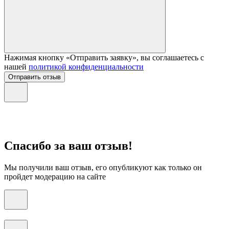
Нажимая кнопку «Отправить заявку», вы соглашаетесь с
нашей
политикой конфиденциальности
Отправить отзыв
Спасибо за ваш отзыв!
Мы получили ваш отзыв, его опубликуют как только он
пройдет модерацию на сайте