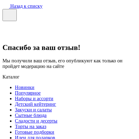
Назад к списку
Спасибо за ваш отзыв!
Мы получили ваш отзыв, его опубликуют как только он
пройдет модерацию на сайте
Каталог
Новинки
Популярное
Наборы и ассорти
Детский кейтеринг
Закуски и салаты
Сытные блюда
Сладости и десерты
Торты на заказ
Готовые подборки
Идеи для подарков