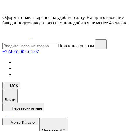
Оформите заказ заранее на удобную дату. На приготовление
блюд и подготовку заказа нам понадобится не менее 48 часов.
Поиск по товарам
+7 (495) 902-65-07
МСК
Войти
Перезвоните мне
Меню
Каталог
Москва и МО