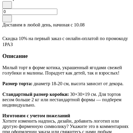
Доставим в любой день, начиная с
10.08
Скидка 10% на первый заказ с онлайн-оплатой по промокоду
1РАЗ
Описание
Милый торт в форме котика, украшенный ягодами свежей
голубики и малины. Порадует как детей, так и взрослых!
Размер торта:
диаметр 18-20 см, высота зависит от декора.
Стандартный размер коробки:
30×30×19 см. Для тортов
весом больше 2 кг или нестандартной формы — подберем
индивидуально.
Изготовим с учетом пожеланий
Хотите изменить надпись, дизайн, добавить логотип или
другую фирменную символику? Укажите это в комментариях
при оформлении заказа или свяжитесь с нами любым