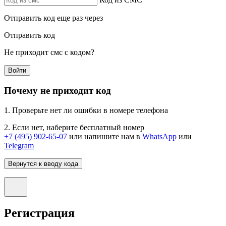
Отправить код еще раз через
Отправить код
Не приходит смс с кодом?
Войти
Почему не приходит код
1. Проверьте нет ли ошибки в номере телефона
2. Если нет, наберите бесплатный номер
+7 (495) 902-65-07
или напишите нам в
WhatsApp
или
Telegram
Вернутся к вводу кода
Регистрация