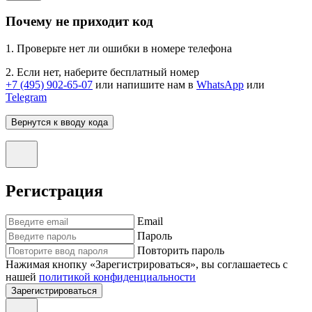
Почему не приходит код
1. Проверьте нет ли ошибки в номере телефона
2. Если нет, наберите бесплатный номер
+7 (495) 902-65-07
или напишите нам в
WhatsApp
или
Telegram
Вернутся к вводу кода
Регистрация
Email
Пароль
Повторить пароль
Нажимая кнопку «Зарегистрироваться», вы соглашаетесь с
нашей
политикой конфиденциальности
Зарегистрироваться