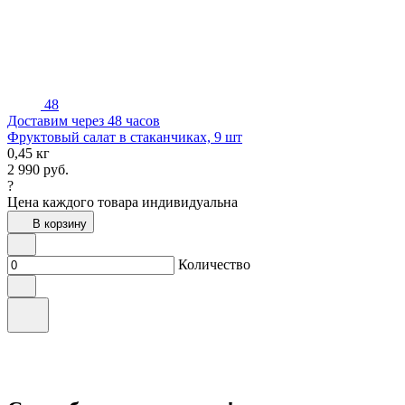
48
Доставим через 48 часов
Фруктовый салат в стаканчиках, 9 шт
0,45 кг
2 990
руб.
?
Цена каждого товара индивидуальна
В корзину
Количество