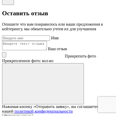
Оставить отзыв
Опишите что вам понравилось или ваши предложения к
кейтерингу, мы обязательно учтем их для улучшения
Имя
Ваш отзыв
Прикрепить фото
Прикрепленное фото: кол-во
Нажимая кнопку «Отправить заявку», вы соглашаетесь с
нашей
политикой конфиденциальности