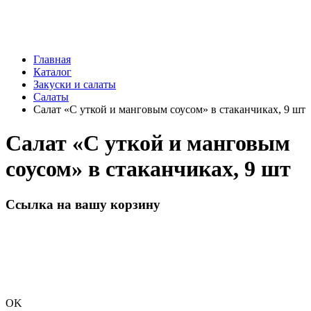
Главная
Каталог
Закуски и салаты
Салаты
Салат «С уткой и манговым соусом» в стаканчиках, 9 шт
Салат «С уткой и манговым
соусом» в стаканчиках, 9 шт
Ссылка на вашу корзину
OK