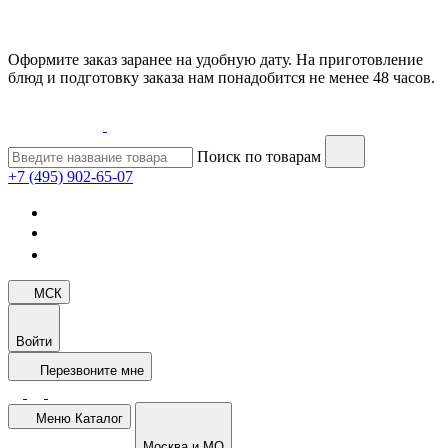
Оформите заказ заранее на удобную дату. На приготовление
блюд и подготовку заказа нам понадобится не менее 48 часов.
Поиск по товарам
+7 (495) 902-65-07
МСК
Войти
Перезвоните мне
Меню
Каталог
Москва и МО