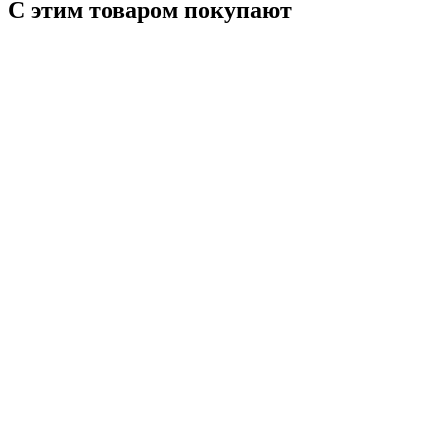
С этим товаром покупают