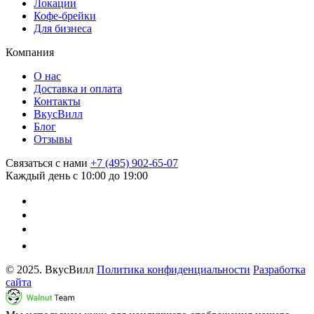
Локации
Кофе-брейки
Для бизнеса
Компания
О нас
Доставка и оплата
Контакты
ВкусВилл
Блог
Отзывы
Связаться с нами
+7 (495) 902-65-07
Каждый день с 10:00 до 19:00
© 2025. ВкусВилл
Политика конфиденциальности
Разработка
сайта