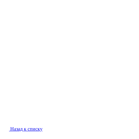
Назад к списку