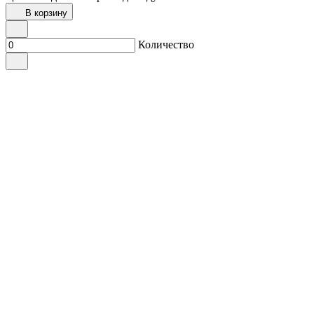
В корзину
Количество