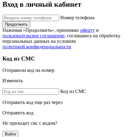
Вход в личный кабинет
Номер телефона
Продолжить
Нажимая «Продолжить», принимаю
оферту
и
пользовательское соглашение
, соглашаюсь на обработку
персональных данных на условиях
политикой конфиденциальности
Код из СМС
Отправили код на номер
Изменить
Код из СМС
Отправить код еще раз через
Отправить код
Не приходит смс с кодом?
Войти