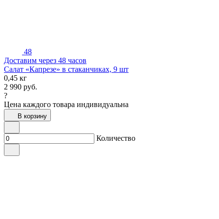
48
Доставим через 48 часов
Салат «Капрезе» в стаканчиках, 9 шт
0,45 кг
2 990
руб.
?
Цена каждого товара индивидуальна
В корзину
Количество