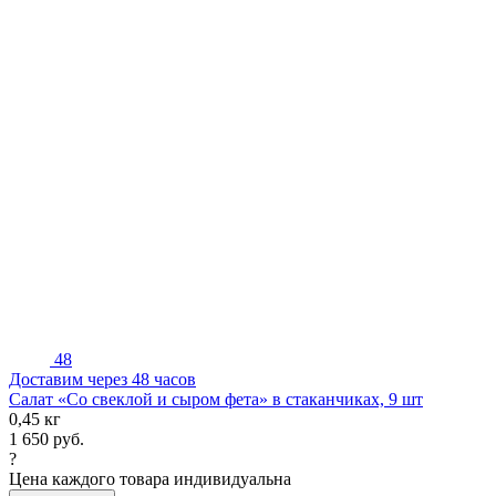
48
Доставим через 48 часов
Салат «Со свеклой и сыром фета» в стаканчиках, 9 шт
0,45 кг
1 650
руб.
?
Цена каждого товара индивидуальна