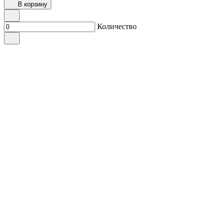
В корзину
Количество