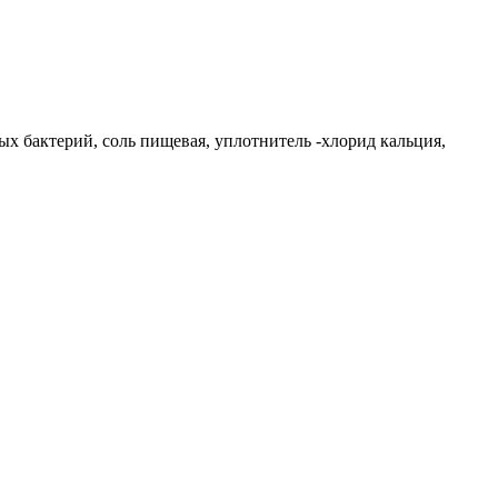
х бактерий, соль пищевая, уплотнитель -хлорид кальция,