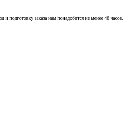
д и подготовку заказа нам понадобится не менее 48 часов.