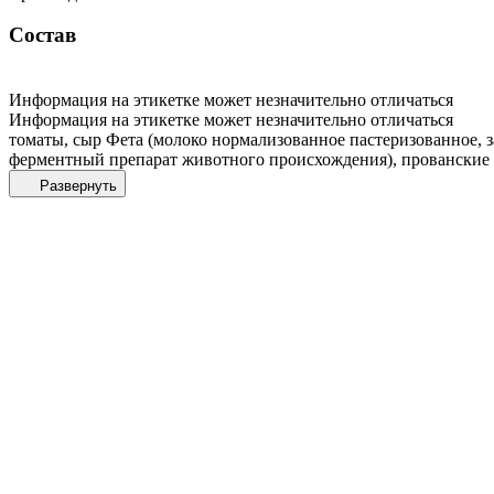
Состав
Информация на этикетке может незначительно отличаться
Информация на этикетке может незначительно отличаться
томаты, сыр Фета (молоко нормализованное пастеризованное, 
ферментный препарат животного происхождения), прованские 
Развернуть