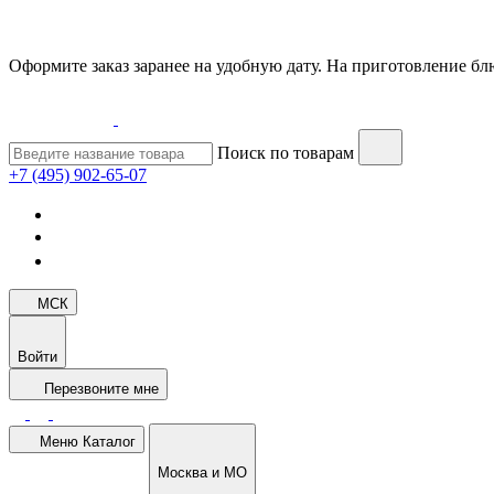
Оформите заказ заранее на удобную дату. На приготовление блю
Поиск по товарам
+7 (495) 902-65-07
МСК
Войти
Перезвоните мне
Меню
Каталог
Москва и МО