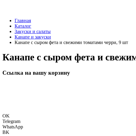
Главная
Каталог
Закуски и салаты
Канапе и закуски
Канапе с сыром фета и свежими томатами черри, 9 шт
Канапе с сыром фета и свежи
Ссылка на вашу корзину
OK
Telegram
WhatsApp
BK