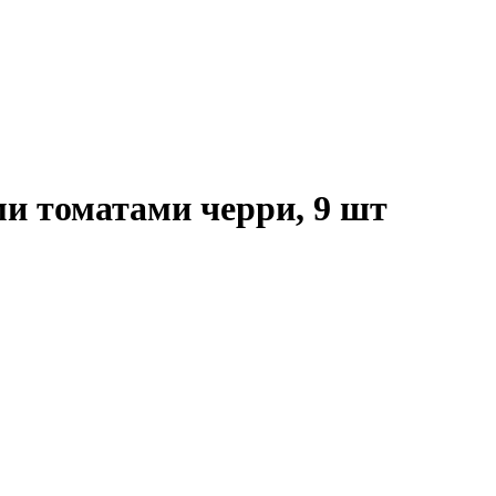
ми томатами черри, 9 шт