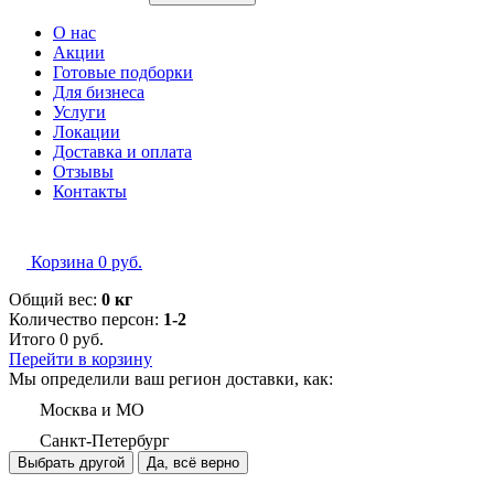
О нас
Акции
Готовые подборки
Для бизнеса
Услуги
Локации
Доставка и оплата
Отзывы
Контакты
Корзина
0
руб.
Общий вес:
0 кг
Количество персон:
1-2
Итого
0
руб.
Перейти в корзину
Мы определили ваш регион доставки, как:
Москва и МО
Санкт-Петербург
Выбрать другой
Да, всё верно