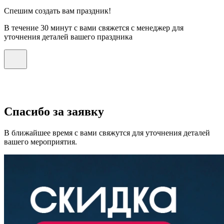
Спешим создать вам праздник!
В течение 30 минут с вами свяжется с менеджер для
уточнения деталей вашего праздника
Спасибо за заявку
В ближайшее время с вами свяжутся для уточнения деталей
вашего мероприятия.