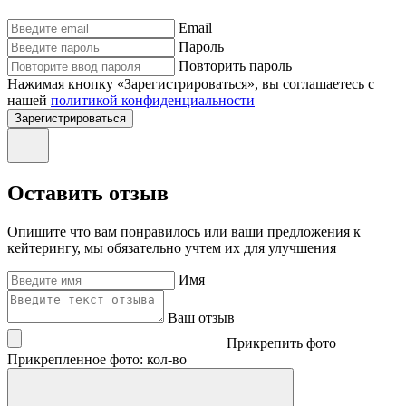
Email
Пароль
Повторить пароль
Нажимая кнопку «Зарегистрироваться», вы соглашаетесь с
нашей
политикой конфиденциальности
Зарегистрироваться
Оставить отзыв
Опишите что вам понравилось или ваши предложения к
кейтерингу, мы обязательно учтем их для улучшения
Имя
Ваш отзыв
Прикрепить фото
Прикрепленное фото: кол-во