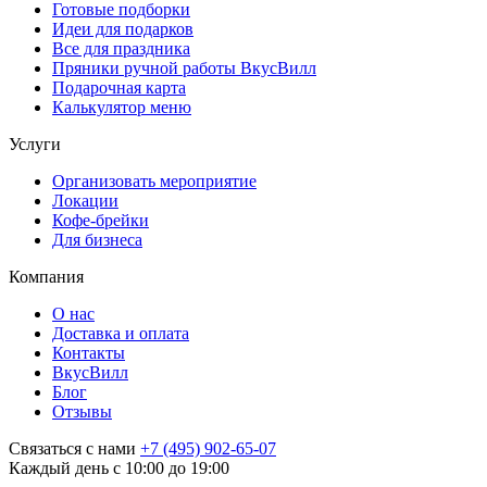
Готовые подборки
Идеи для подарков
Все для праздника
Пряники ручной работы ВкусВилл
Подарочная карта
Калькулятор меню
Услуги
Организовать мероприятие
Локации
Кофе-брейки
Для бизнеса
Компания
О нас
Доставка и оплата
Контакты
ВкусВилл
Блог
Отзывы
Связаться с нами
+7 (495) 902-65-07
Каждый день с 10:00 до 19:00