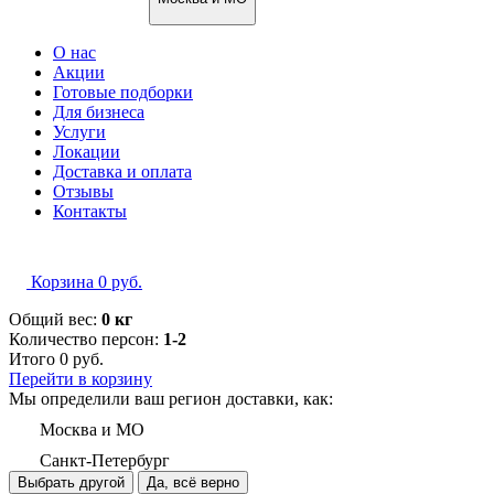
О нас
Акции
Готовые подборки
Для бизнеса
Услуги
Локации
Доставка и оплата
Отзывы
Контакты
Корзина
0
руб.
Общий вес:
0 кг
Количество персон:
1-2
Итого
0
руб.
Перейти в корзину
Мы определили ваш регион доставки, как:
Москва и МО
Санкт-Петербург
Выбрать другой
Да, всё верно