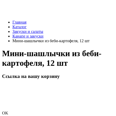
Главная
Каталог
Закуски и салаты
Канапе и закуски
Мини-шашлычки из беби-картофеля, 12 шт
Мини-шашлычки из беби-
картофеля, 12 шт
Ссылка на вашу корзину
OK