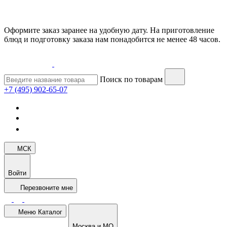
Оформите заказ заранее на удобную дату. На приготовление
блюд и подготовку заказа нам понадобится не менее 48 часов.
Поиск по товарам
+7 (495) 902-65-07
МСК
Войти
Перезвоните мне
Меню
Каталог
Москва и МО