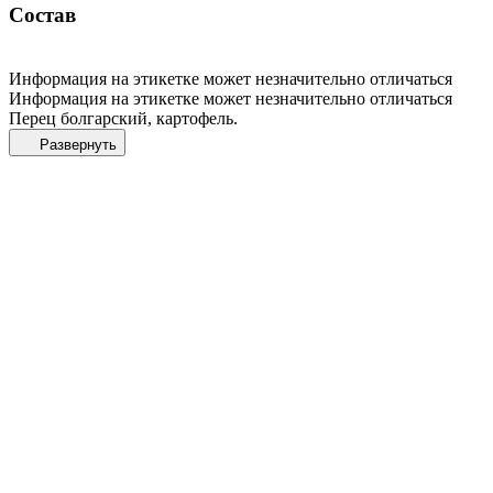
Состав
Информация на этикетке может незначительно отличаться
Информация на этикетке может незначительно отличаться
Перец болгарский, картофель.
Развернуть