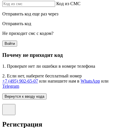
Код из СМС
Отправить код еще раз через
Отправить код
Не приходит смс с кодом?
Войти
Почему не приходит код
1. Проверьте нет ли ошибки в номере телефона
2. Если нет, наберите бесплатный номер
+7 (495) 902-65-07
или напишите нам в
WhatsApp
или
Telegram
Вернутся к вводу кода
Регистрация