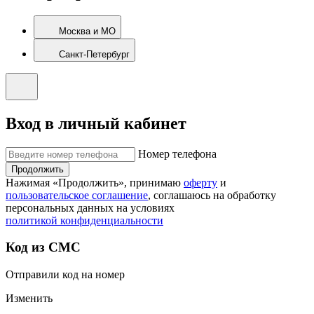
Москва и МО
Санкт-Петербург
Вход в личный кабинет
Номер телефона
Продолжить
Нажимая «Продолжить», принимаю
оферту
и
пользовательское соглашение
, соглашаюсь на обработку
персональных данных на условиях
политикой конфиденциальности
Код из СМС
Отправили код на номер
Изменить