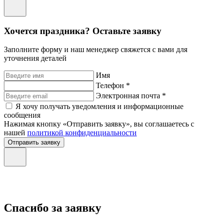
Хочется праздника? Оставьте заявку
Заполните форму и наш менеджер свяжется с вами для
уточнения деталей
Имя
Телефон *
Электронная почта *
Я хочу получать уведомления и информационные
сообщения
Нажимая кнопку «Отправить заявку», вы соглашаетесь с
нашей
политикой конфиденциальности
Отправить заявку
Спасибо за заявку