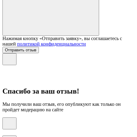
Нажимая кнопку «Отправить заявку», вы соглашаетесь с
нашей
политикой конфиденциальности
Отправить отзыв
Спасибо за ваш отзыв!
Мы получили ваш отзыв, его опубликуют как только он
пройдет модерацию на сайте