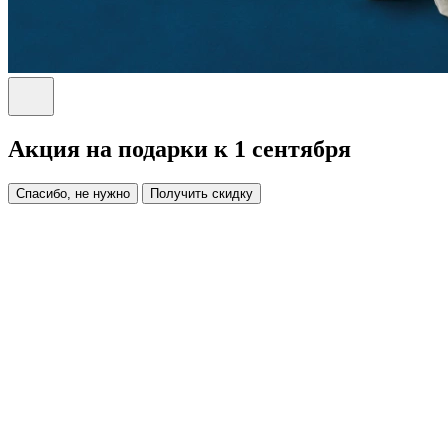
Акция на подарки к 1 сентября
Спасибо, не нужно
Получить скидку