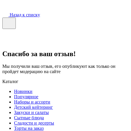
Назад к списку
Спасибо за ваш отзыв!
Мы получили ваш отзыв, его опубликуют как только он
пройдет модерацию на сайте
Каталог
Новинки
Популярное
Наборы и ассорти
Детский кейтеринг
Закуски и салаты
Сытные блюда
Сладости и десерты
Торты на заказ