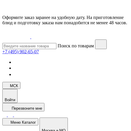
Оформите заказ заранее на удобную дату. На приготовление
блюд и подготовку заказа нам понадобится не менее 48 часов.
Поиск по товарам
+7 (495) 902-65-07
МСК
Войти
Перезвоните мне
Меню
Каталог
Москва и МО