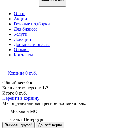
О нас
Акции
Готовые подборки
Для бизнеса
Услуги
Локации
Доставка и оплата
Отзывы
Контакты
Корзина
0
руб.
Общий вес:
0 кг
Количество персон:
1-2
Итого
0
руб.
Перейти в корзину
Мы определили ваш регион доставки, как:
Москва и МО
Санкт-Петербург
Выбрать другой
Да, всё верно