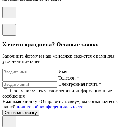
Хочется праздника? Оставьте заявку
Заполните форму и наш менеджер свяжется с вами для
уточнения деталей
Имя
Телефон *
Электронная почта *
Я хочу получать уведомления и информационные
сообщения
Нажимая кнопку «Отправить заявку», вы соглашаетесь с
нашей
политикой конфиденциальности
Отправить заявку