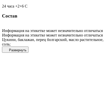
24 часа +2+6 С
Состав
Информация на этикетке может незначительно отличаться
Информация на этикетке может незначительно отличаться
Цукини, баклажан, перец болгарский, масло растительное,
соль;
Развернуть