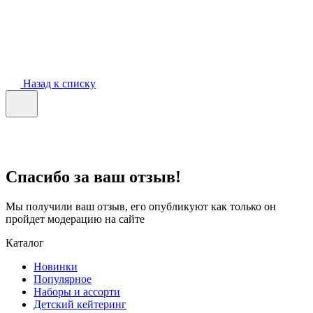
Назад к списку
Спасибо за ваш отзыв!
Мы получили ваш отзыв, его опубликуют как только он
пройдет модерацию на сайте
Каталог
Новинки
Популярное
Наборы и ассорти
Детский кейтеринг