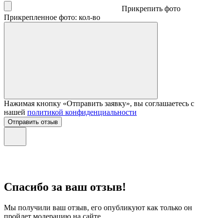
Прикрепить фото
Прикрепленное фото: кол-во
Нажимая кнопку «Отправить заявку», вы соглашаетесь с
нашей
политикой конфиденциальности
Отправить отзыв
Спасибо за ваш отзыв!
Мы получили ваш отзыв, его опубликуют как только он
пройдет модерацию на сайте