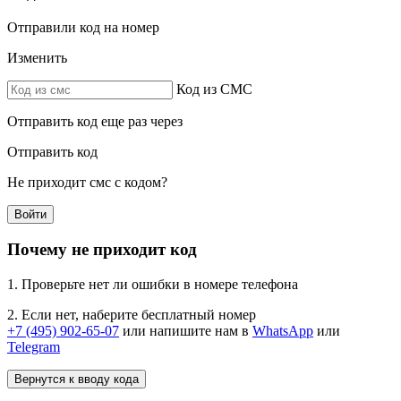
Отправили код на номер
Изменить
Код из СМС
Отправить код еще раз через
Отправить код
Не приходит смс с кодом?
Войти
Почему не приходит код
1. Проверьте нет ли ошибки в номере телефона
2. Если нет, наберите бесплатный номер
+7 (495) 902-65-07
или напишите нам в
WhatsApp
или
Telegram
Вернутся к вводу кода