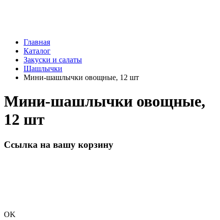
Главная
Каталог
Закуски и салаты
Шашлычки
Мини-шашлычки овощные, 12 шт
Мини-шашлычки овощные,
12 шт
Ссылка на вашу корзину
OK