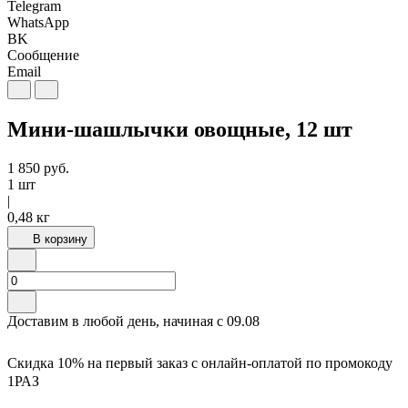
Telegram
WhatsApp
BK
Сообщение
Email
Мини-шашлычки овощные, 12 шт
1 850
руб.
1 шт
|
0,48 кг
В корзину
Доставим в любой день, начиная с
09.08
Скидка 10% на первый заказ с онлайн-оплатой по промокоду
1РАЗ