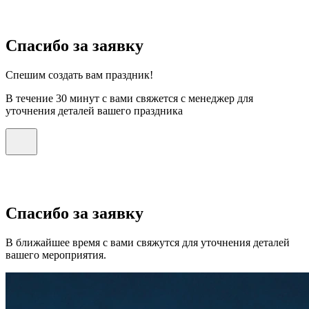
Спасибо за заявку
Спешим создать вам праздник!
В течение 30 минут с вами свяжется с менеджер для
уточнения деталей вашего праздника
Спасибо за заявку
В ближайшее время с вами свяжутся для уточнения деталей
вашего мероприятия.