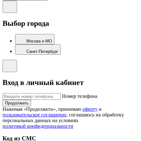
Выбор города
Москва и МО
Санкт-Петербург
Вход в личный кабинет
Номер телефона
Продолжить
Нажимая «Продолжить», принимаю
оферту
и
пользовательское соглашение
, соглашаюсь на обработку
персональных данных на условиях
политикой конфиденциальности
Код из СМС