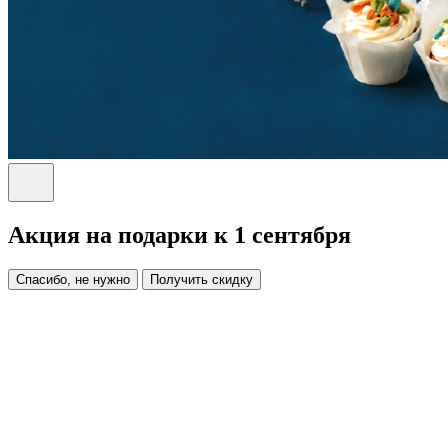
Акция на подарки к 1 сентября
Спасибо, не нужно
Получить скидку