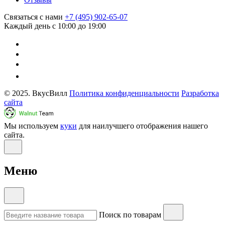
Связаться с нами
+7 (495) 902-65-07
Каждый день с 10:00 до 19:00
© 2025. ВкусВилл
Политика конфиденциальности
Разработка
сайта
Мы используем
куки
для наилучшего отображения нашего
сайта.
Меню
Поиск по товарам