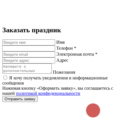
Заказать праздник
Имя
Телефон *
Электронная почта *
Адрес
Пожелания
Я хочу получать уведомления и информационные
сообщения
Нажимая кнопку «Оформить заявку», вы соглашаетесь с
нашей
политикой конфиденциальности
Отправить заявку