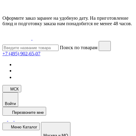
Оформите заказ заранее на удобную дату. На приготовление
блюд и подготовку заказа нам понадобится не менее 48 часов.
Поиск по товарам
+7 (495) 902-65-07
МСК
Войти
Перезвоните мне
Меню
Каталог
Москва и МО