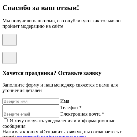
Спасибо за ваш отзыв!
Мы получили ваш отзыв, его опубликуют как только он
пройдет модерацию на сайте
Хочется праздника? Оставьте заявку
Заполните форму и наш менеджер свяжется с вами для
уточнения деталей
Имя
Телефон *
Электронная почта *
Я хочу получать уведомления и информационные
сообщения
Нажимая кнопку «Отправить заявку», вы соглашаетесь с