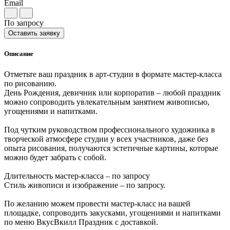
Email
По запросу
Оставить заявку
Описание
Отметьте ваш праздник в арт-студии в формате мастер-класса
по рисованию.
День Рождения, девичник или корпоратив – любой праздник
можно сопроводить увлекательным занятием живописью,
угощениями и напитками.
Под чутким руководством профессионального художника в
творческой атмосфере студии у всех участников, даже без
опыта рисования, получаются эстетичные картины, которые
можно будет забрать с собой.
Длительность мастер-класса – по запросу
Стиль живописи и изображение – по запросу.
По желанию можем провести мастер-класс на вашей
площадке, сопроводить закусками, угощениями и напитками
по меню ВкусВкилл Праздник с доставкой.