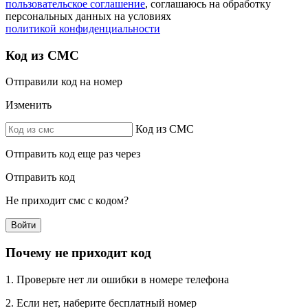
пользовательское соглашение
, соглашаюсь на обработку
персональных данных на условиях
политикой конфиденциальности
Код из СМС
Отправили код на номер
Изменить
Код из СМС
Отправить код еще раз через
Отправить код
Не приходит смс с кодом?
Войти
Почему не приходит код
1. Проверьте нет ли ошибки в номере телефона
2. Если нет, наберите бесплатный номер