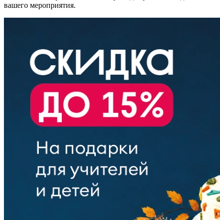
вашего мероприятия.