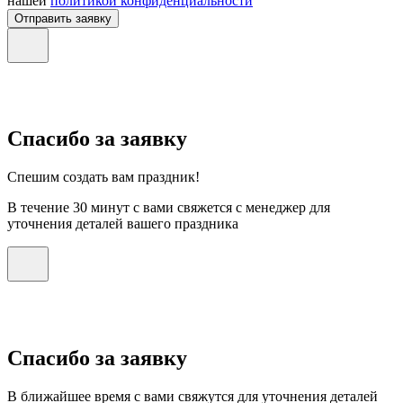
нашей
политикой конфиденциальности
Отправить заявку
Спасибо за заявку
Спешим создать вам праздник!
В течение 30 минут с вами свяжется с менеджер для
уточнения деталей вашего праздника
Спасибо за заявку
В ближайшее время с вами свяжутся для уточнения деталей