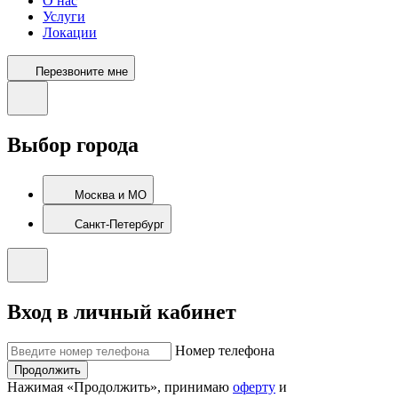
О нас
Услуги
Локации
Перезвоните мне
Выбор города
Москва и МО
Санкт-Петербург
Вход в личный кабинет
Номер телефона
Продолжить
Нажимая «Продолжить», принимаю
оферту
и