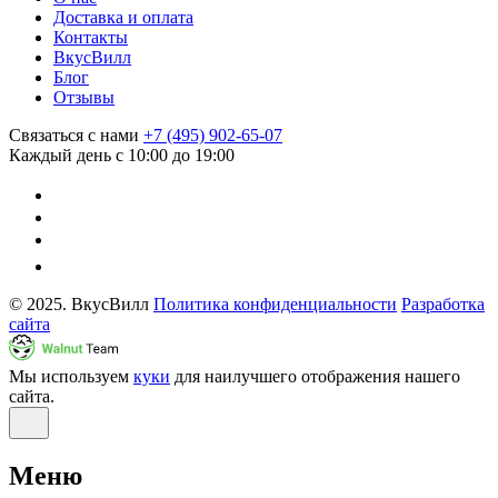
Доставка и оплата
Контакты
ВкусВилл
Блог
Отзывы
Связаться с нами
+7 (495) 902-65-07
Каждый день с 10:00 до 19:00
© 2025. ВкусВилл
Политика конфиденциальности
Разработка
сайта
Мы используем
куки
для наилучшего отображения нашего
сайта.
Меню