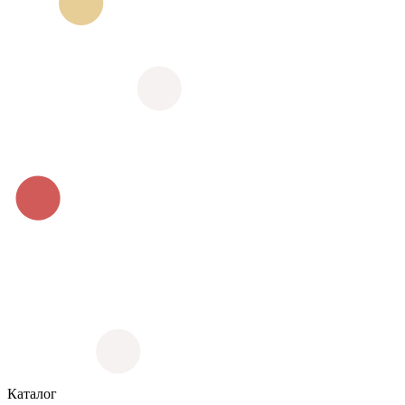
Каталог