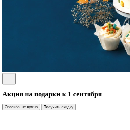
Акция на подарки к 1 сентября
Спасибо, не нужно
Получить скидку