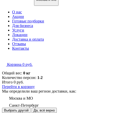
О нас
Акции
Готовые подборки
Для бизнеса
Услуги
Локации
Доставка и оплата
Отзывы
Контакты
Корзина
0
руб.
Общий вес:
0 кг
Количество персон:
1-2
Итого
0
руб.
Перейти в корзину
Мы определили ваш регион доставки, как:
Москва и МО
Санкт-Петербург
Выбрать другой
Да, всё верно