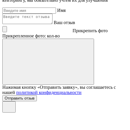
кейтерингу, мы обязательно учтем их для улучшения
Имя
Ваш отзыв
Прикрепить фото
Прикрепленное фото: кол-во
Нажимая кнопку «Отправить заявку», вы соглашаетесь с
нашей
политикой конфиденциальности
Отправить отзыв