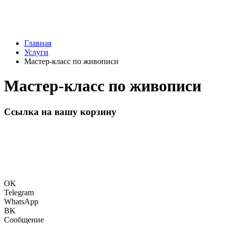
Главная
Услуги
Мастер-класс по живописи
Мастер-класс по живописи
Ссылка на вашу корзину
OK
Telegram
WhatsApp
BK
Сообщение