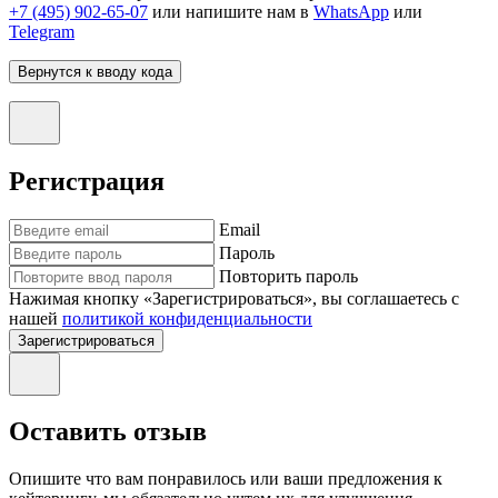
+7 (495) 902-65-07
или напишите нам в
WhatsApp
или
Telegram
Вернутся к вводу кода
Регистрация
Email
Пароль
Повторить пароль
Нажимая кнопку «Зарегистрироваться», вы соглашаетесь с
нашей
политикой конфиденциальности
Зарегистрироваться
Оставить отзыв
Опишите что вам понравилось или ваши предложения к