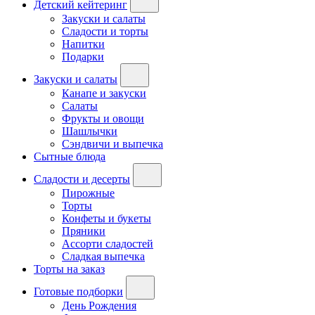
Детский кейтеринг
Закуски и салаты
Сладости и торты
Напитки
Подарки
Закуски и салаты
Канапе и закуски
Салаты
Фрукты и овощи
Шашлычки
Сэндвичи и выпечка
Сытные блюда
Сладости и десерты
Пирожные
Торты
Конфеты и букеты
Пряники
Ассорти сладостей
Сладкая выпечка
Торты на заказ
Готовые подборки
День Рождения