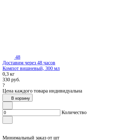
48
Доставим через 48 часов
Компот вишневый, 300 мл
0,3 кг
330
руб.
?
Цена каждого товара индивидуальна
В корзину
Количество
Минимальный заказ от
шт