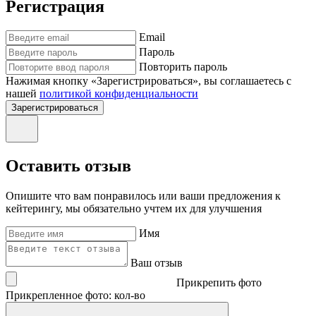
Регистрация
Email
Пароль
Повторить пароль
Нажимая кнопку «Зарегистрироваться», вы соглашаетесь с
нашей
политикой конфиденциальности
Зарегистрироваться
Оставить отзыв
Опишите что вам понравилось или ваши предложения к
кейтерингу, мы обязательно учтем их для улучшения
Имя
Ваш отзыв
Прикрепить фото
Прикрепленное фото: кол-во