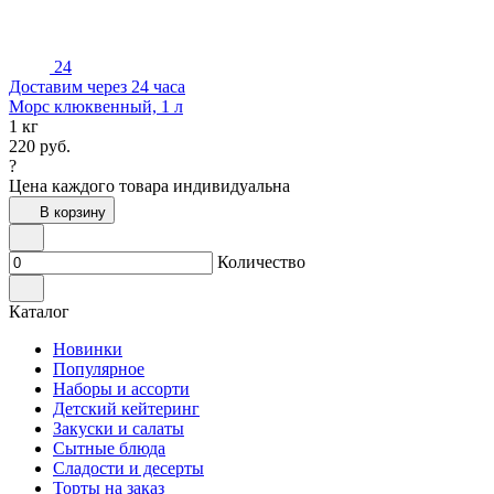
24
Доставим через 24 часа
Морс клюквенный, 1 л
1 кг
220
руб.
?
Цена каждого товара индивидуальна
В корзину
Количество
Каталог
Новинки
Популярное
Наборы и ассорти
Детский кейтеринг
Закуски и салаты
Сытные блюда
Сладости и десерты
Торты на заказ