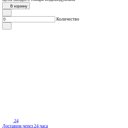
В корзину
Количество
24
Доставим через 24 часа