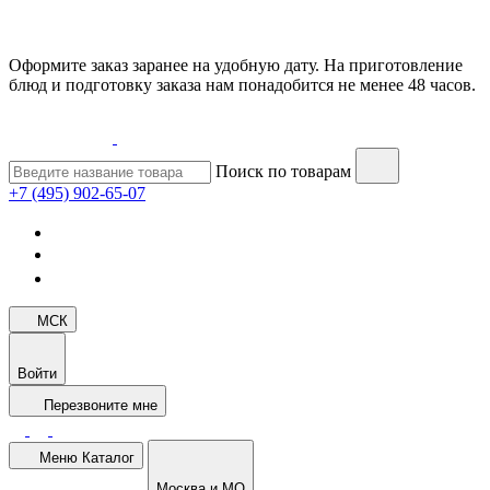
Оформите заказ заранее на удобную дату. На приготовление
блюд и подготовку заказа нам понадобится не менее 48 часов.
Поиск по товарам
+7 (495) 902-65-07
МСК
Войти
Перезвоните мне
Меню
Каталог
Москва и МО