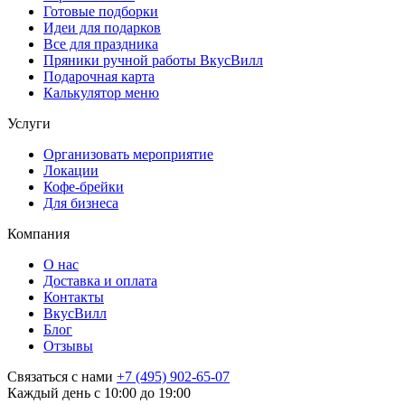
Готовые подборки
Идеи для подарков
Все для праздника
Пряники ручной работы ВкусВилл
Подарочная карта
Калькулятор меню
Услуги
Организовать мероприятие
Локации
Кофе-брейки
Для бизнеса
Компания
О нас
Доставка и оплата
Контакты
ВкусВилл
Блог
Отзывы
Связаться с нами
+7 (495) 902-65-07
Каждый день с 10:00 до 19:00