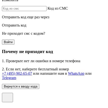
Код из СМС
Отправить код еще раз через
Отправить код
Не приходит смс с кодом?
Войти
Почему не приходит код
1. Проверьте нет ли ошибки в номере телефона
2. Если нет, наберите бесплатный номер
+7 (495) 902-65-07
или напишите нам в
WhatsApp
или
Telegram
Вернутся к вводу кода