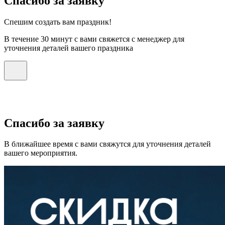
Спасибо за заявку
Спешим создать вам праздник!
В течение 30 минут с вами свяжется с менеджер для
уточнения деталей вашего праздника
Спасибо за заявку
В ближайшее время с вами свяжутся для уточнения деталей
вашего мероприятия.