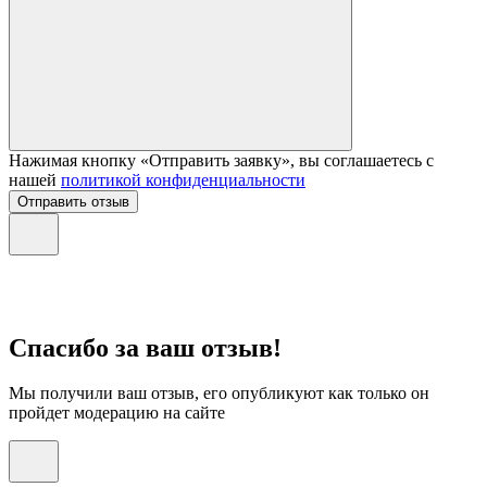
Нажимая кнопку «Отправить заявку», вы соглашаетесь с
нашей
политикой конфиденциальности
Отправить отзыв
Спасибо за ваш отзыв!
Мы получили ваш отзыв, его опубликуют как только он
пройдет модерацию на сайте