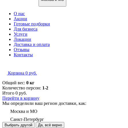
О нас
Акции
Готовые подборки
Для бизнеса
Услуги
Локации
Доставка и оплата
Отзывы
Контакты
Корзина
0
руб.
Общий вес:
0 кг
Количество персон:
1-2
Итого
0
руб.
Перейти в корзину
Мы определили ваш регион доставки, как:
Москва и МО
Санкт-Петербург
Выбрать другой
Да, всё верно