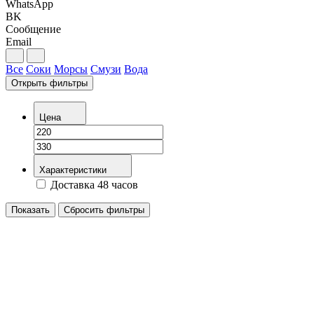
WhatsApp
BK
Сообщение
Email
Все
Соки
Морсы
Смузи
Вода
Открыть фильтры
Цена
Характеристики
Доставка 48 часов