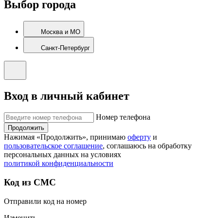
Выбор города
Москва и МО
Санкт-Петербург
Вход в личный кабинет
Номер телефона
Продолжить
Нажимая «Продолжить», принимаю
оферту
и
пользовательское соглашение
, соглашаюсь на обработку
персональных данных на условиях
политикой конфиденциальности
Код из СМС
Отправили код на номер
Изменить