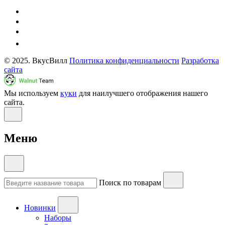
© 2025. ВкусВилл
Политика конфиденциальности
Разработка
сайта
Мы используем
куки
для наилучшего отображения нашего
сайта.
Меню
Поиск по товарам
Новинки
Наборы