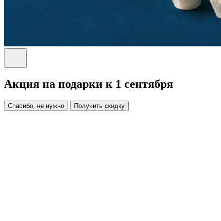
Акция на подарки к 1 сентября
Спасибо, не нужно
Получить скидку