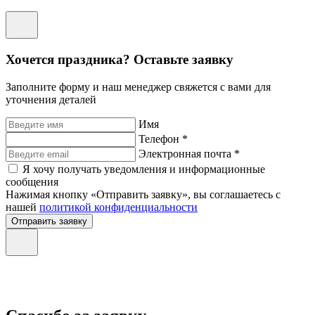
Хочется праздника? Оставьте заявку
Заполните форму и наш менеджер свяжется с вами для
уточнения деталей
Имя
Телефон *
Электронная почта *
Я хочу получать уведомления и информационные
сообщения
Нажимая кнопку «Отправить заявку», вы соглашаетесь с
нашей
политикой конфиденциальности
Отправить заявку