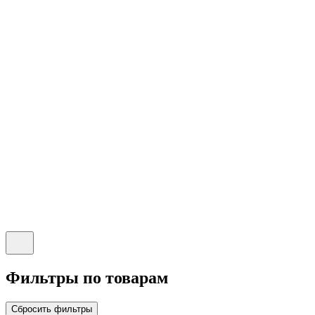
Фильтры по товарам
Сбросить фильтры