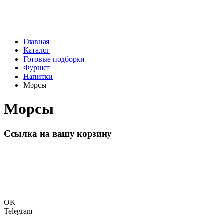
Главная
Каталог
Готовые подборки
Фуршет
Напитки
Морсы
Морсы
Ссылка на вашу корзину
OK
Telegram