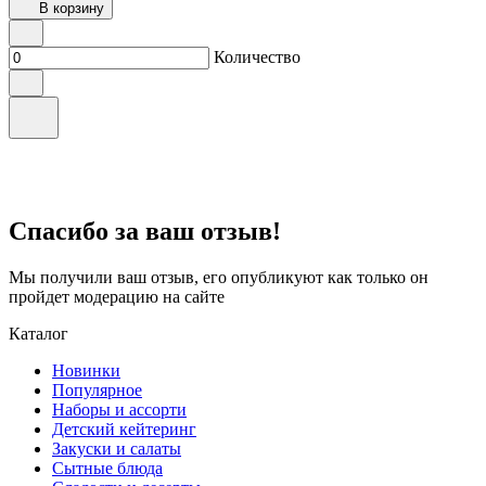
В корзину
Количество
Спасибо за ваш отзыв!
Мы получили ваш отзыв, его опубликуют как только он
пройдет модерацию на сайте
Каталог
Новинки
Популярное
Наборы и ассорти
Детский кейтеринг
Закуски и салаты
Сытные блюда