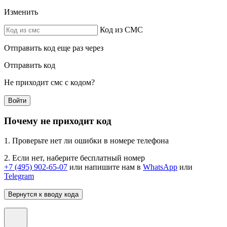
Изменить
Код из СМС
Отправить код еще раз через
Отправить код
Не приходит смс с кодом?
Войти
Почему не приходит код
1. Проверьте нет ли ошибки в номере телефона
2. Если нет, наберите бесплатный номер
+7 (495) 902-65-07
или напишите нам в
WhatsApp
или
Telegram
Вернутся к вводу кода