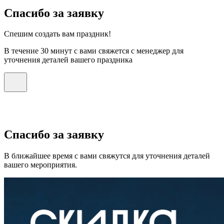
Спасибо за заявку
Спешим создать вам праздник!
В течение 30 минут с вами свяжется с менеджер для
уточнения деталей вашего праздника
Спасибо за заявку
В ближайшее время с вами свяжутся для уточнения деталей
вашего мероприятия.