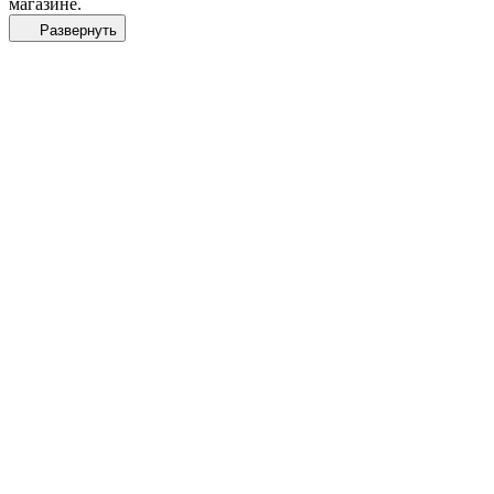
магазине.
Развернуть