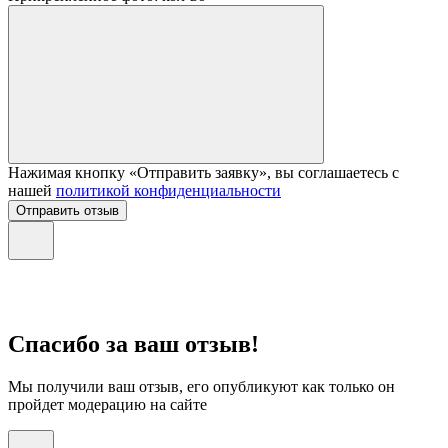
Нажимая кнопку «Отправить заявку», вы соглашаетесь с
нашей
политикой конфиденциальности
Отправить отзыв
Спасибо за ваш отзыв!
Мы получили ваш отзыв, его опубликуют как только он
пройдет модерацию на сайте