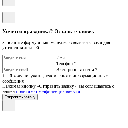
Хочется праздника? Оставьте заявку
Заполните форму и наш менеджер свяжется с вами для
уточнения деталей
Имя
Телефон *
Электронная почта *
Я хочу получать уведомления и информационные
сообщения
Нажимая кнопку «Отправить заявку», вы соглашаетесь с
нашей
политикой конфиденциальности
Отправить заявку