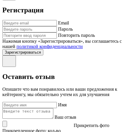
Регистрация
Email
Пароль
Повторить пароль
Нажимая кнопку «Зарегистрироваться», вы соглашаетесь с
нашей
политикой конфиденциальности
Зарегистрироваться
Оставить отзыв
Опишите что вам понравилось или ваши предложения к
кейтерингу, мы обязательно учтем их для улучшения
Имя
Ваш отзыв
Прикрепить фото
Прикрепленное фото: кол-во