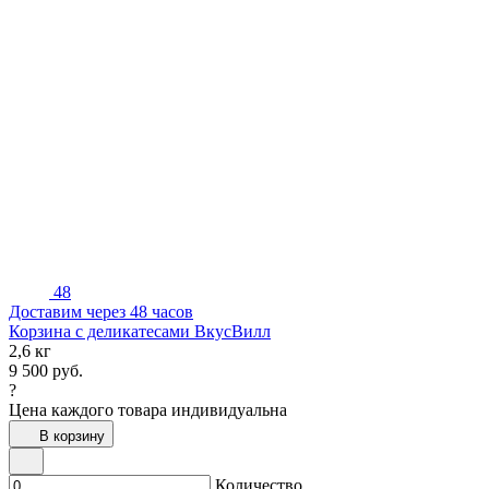
48
Доставим через 48 часов
Корзина с деликатесами ВкусВилл
2,6 кг
9 500
руб.
?
Цена каждого товара индивидуальна
В корзину
Количество