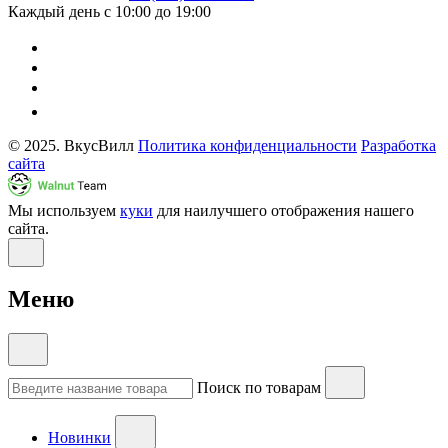
Каждый день с 10:00 до 19:00
© 2025. ВкусВилл
Политика конфиденциальности
Разработка
сайта
Мы используем
куки
для наилучшего отображения нашего
сайта.
Меню
Поиск по товарам
Новинки