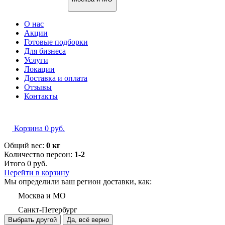
О нас
Акции
Готовые подборки
Для бизнеса
Услуги
Локации
Доставка и оплата
Отзывы
Контакты
Корзина
0
руб.
Общий вес:
0 кг
Количество персон:
1-2
Итого
0
руб.
Перейти в корзину
Мы определили ваш регион доставки, как:
Москва и МО
Санкт-Петербург
Выбрать другой
Да, всё верно