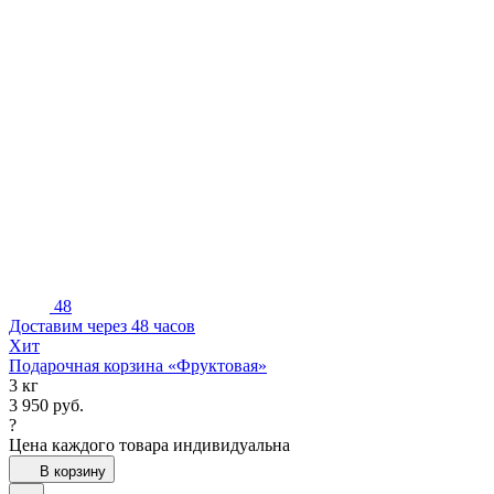
48
Доставим через 48 часов
Хит
Подарочная корзина «Фруктовая»
3 кг
3 950
руб.
?
Цена каждого товара индивидуальна
В корзину