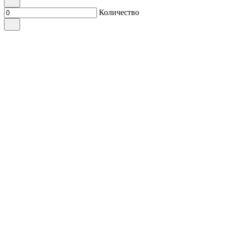
Количество