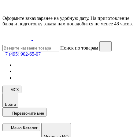
Оформите заказ заранее на удобную дату. На приготовление
блюд и подготовку заказа нам понадобится не менее 48 часов.
Поиск по товарам
+7 (495) 902-65-07
МСК
Войти
Перезвоните мне
Меню
Каталог
Москва и МО