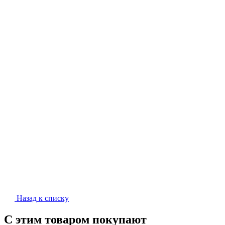
Назад к списку
С этим товаром покупают