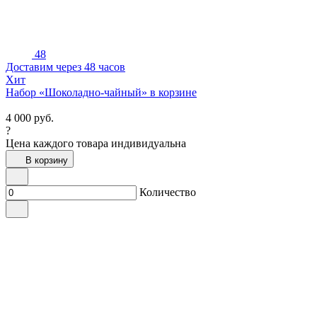
48
Доставим через 48 часов
Хит
Набор «Шоколадно-чайный» в корзине
4 000
руб.
?
Цена каждого товара индивидуальна
В корзину
Количество