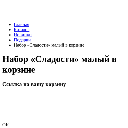
Главная
Каталог
Новинки
Подарки
Набор «Сладости» малый в корзине
Набор «Сладости» малый в
корзине
Ссылка на вашу корзину
OK