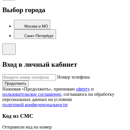
Выбор города
Москва и МО
Санкт-Петербург
Вход в личный кабинет
Номер телефона
Продолжить
Нажимая «Продолжить», принимаю
оферту
и
пользовательское соглашение
, соглашаюсь на обработку
персональных данных на условиях
политикой конфиденциальности
Код из СМС
Отправили код на номер