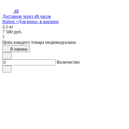
48
Доставим через 48 часов
Набор «Для вина» в корзине
2,1 кг
7 500
руб.
?
Цена каждого товара индивидуальна
В корзину
Количество