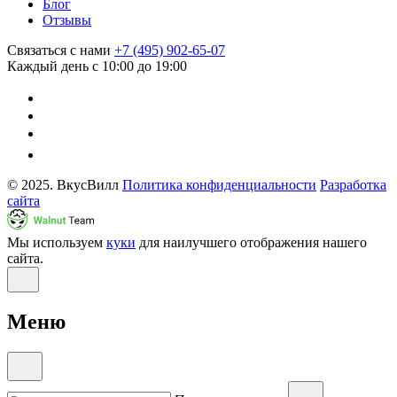
Блог
Отзывы
Связаться с нами
+7 (495) 902-65-07
Каждый день с 10:00 до 19:00
© 2025. ВкусВилл
Политика конфиденциальности
Разработка
сайта
Мы используем
куки
для наилучшего отображения нашего
сайта.
Меню