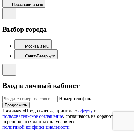
Перезвоните мне
Выбор города
Москва и МО
Санкт-Петербург
Вход в личный кабинет
Номер телефона
Продолжить
Нажимая «Продолжить», принимаю
оферту
и
пользовательское соглашение
, соглашаюсь на обработку
персональных данных на условиях
политикой конфиденциальности