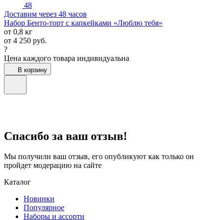
48
Доставим через 48 часов
Набор Бенто-торт с капкейками «Люблю тебя»
от 0,8 кг
от
4 250
руб.
?
Цена каждого товара индивидуальна
В корзину
Спасибо за ваш отзыв!
Мы получили ваш отзыв, его опубликуют как только он
пройдет модерацию на сайте
Каталог
Новинки
Популярное
Наборы и ассорти