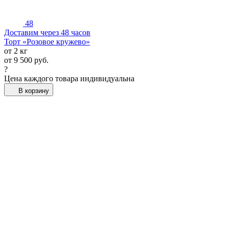
48
Доставим через 48 часов
Торт «Розовое кружево»
от 2 кг
от
9 500
руб.
?
Цена каждого товара индивидуальна
В корзину