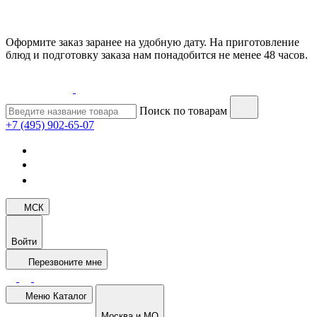
Оформите заказ заранее на удобную дату. На приготовление
блюд и подготовку заказа нам понадобится не менее 48 часов.
Поиск по товарам
+7 (495) 902-65-07
МСК
Войти
Перезвоните мне
Меню
Каталог
Москва и МО