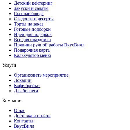
Детский кейтеринг
Закуски и салаты
Сытные блюда
Сладости и десерты
Торты на заказ
Готовые подборки
Идеи для подарков
Все для праздника
Пряники ручной работы ВкусВилл
Подарочная карта
Калькулятор меню
Услуги
Организовать мероприятие
Локации
Кофе-брейки
Для бизнеса
Компания
О нас
Доставка и оплата
Контакты
ВкусВилл