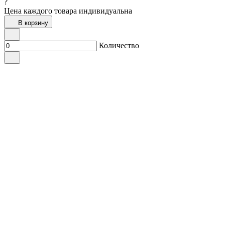
?
Цена каждого товара индивидуальна
В корзину
Количество