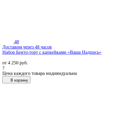
48
Доставим через 48 часов
Набор Бенто-торт с капкейками «Ваша Надпись»
от
4 250
руб.
?
Цена каждого товара индивидуальна
В корзину