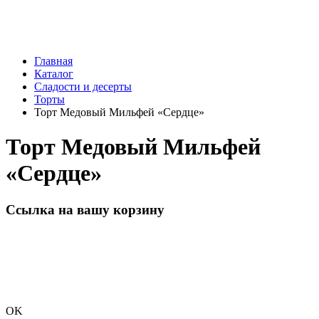
Главная
Каталог
Сладости и десерты
Торты
Торт Медовый Мильфей «Сердце»
Торт Медовый Мильфей
«Сердце»
Ссылка на вашу корзину
OK