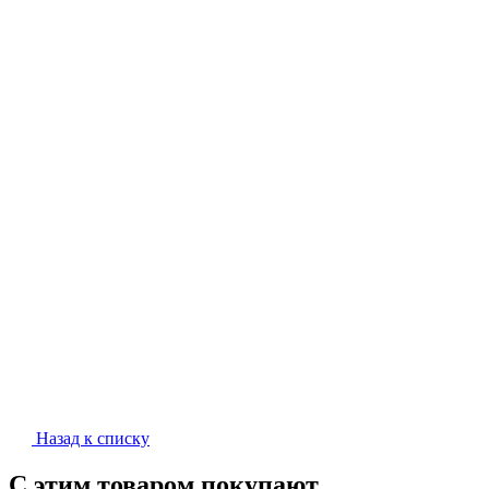
Назад к списку
С этим товаром покупают