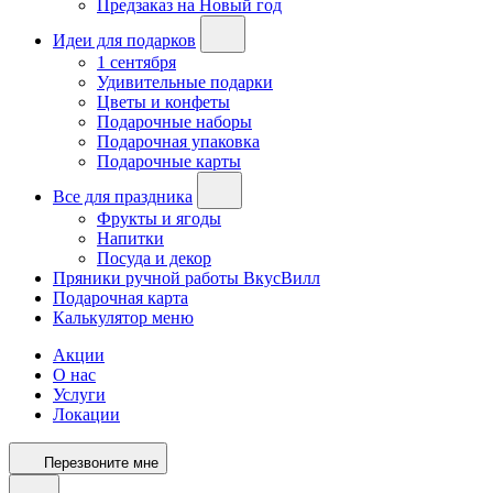
Предзаказ на Новый год
Идеи для подарков
1 сентября
Удивительные подарки
Цветы и конфеты
Подарочные наборы
Подарочная упаковка
Подарочные карты
Все для праздника
Фрукты и ягоды
Напитки
Посуда и декор
Пряники ручной работы ВкусВилл
Подарочная карта
Калькулятор меню
Акции
О нас
Услуги
Локации
Перезвоните мне