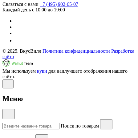
Связаться с нами
+7 (495) 902-65-07
Каждый день с 10:00 до 19:00
© 2025. ВкусВилл
Политика конфиденциальности
Разработка
сайта
Мы используем
куки
для наилучшего отображения нашего
сайта.
Меню
Поиск по товарам