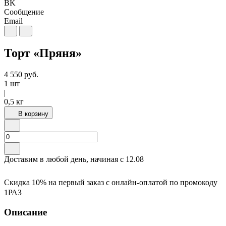
BK
Сообщение
Email
Торт «Пряня»
4 550
руб.
1 шт
|
0,5 кг
В корзину
Доставим в любой день, начиная с
12.08
Скидка 10% на первый заказ с онлайн-оплатой по промокоду
1РАЗ
Описание