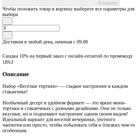
В корзину
Чтобы положить товар в корзину выберите все параметры для
выбора
Доставим в любой день, начиная с
09.08
Скидка 10% на первый заказ с онлайн-оплатой по промокоду
1РАЗ
Описание
Набор «Весёлые тортики» — сладкое настроение в каждом
стаканчике!
Необычный десерт в удобном формате — это яркие мини-
тортики в стаканчиках с разными дизайнами. Они не только
вкусные, но и поднимают настроение одним своим видом!
Идеальный вариант для веселой вечеринки, уютного
чаепития или просто, чтобы побаловать себя и близких чем-то
особенным.