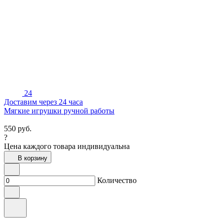
24
Доставим через 24 часа
Мягкие игрушки ручной работы
550
руб.
?
Цена каждого товара индивидуальна
В корзину
Количество