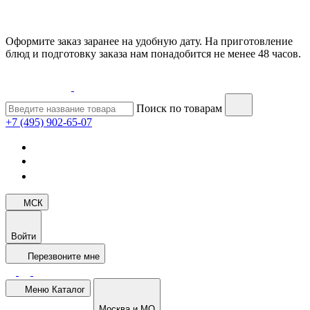
Оформите заказ заранее на удобную дату. На приготовление
блюд и подготовку заказа нам понадобится не менее 48 часов.
Поиск по товарам
+7 (495) 902-65-07
МСК
Войти
Перезвоните мне
Меню
Каталог
Москва и МО