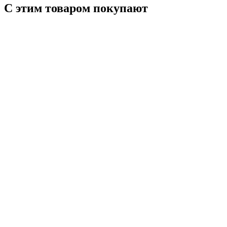
С этим товаром покупают