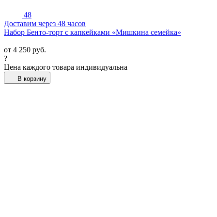
48
Доставим через 48 часов
Набор Бенто-торт с капкейками «Мишкина семейка»
от
4 250
руб.
?
Цена каждого товара индивидуальна
В корзину