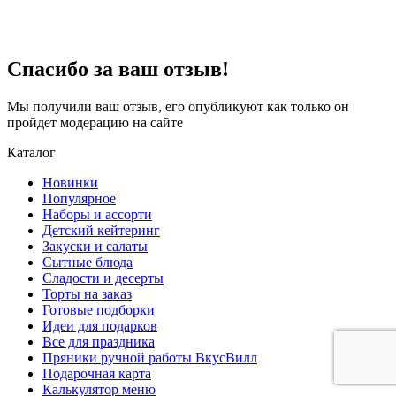
Спасибо за ваш отзыв!
Мы получили ваш отзыв, его опубликуют как только он
пройдет модерацию на сайте
Каталог
Новинки
Популярное
Наборы и ассорти
Детский кейтеринг
Закуски и салаты
Сытные блюда
Сладости и десерты
Торты на заказ
Готовые подборки
Идеи для подарков
Все для праздника
Пряники ручной работы ВкусВилл
Подарочная карта
Калькулятор меню