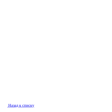
Назад к списку