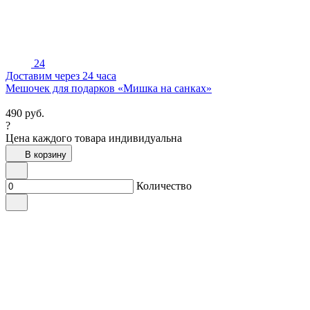
24
Доставим через 24 часа
Мешочек для подарков «Мишка на санках»
490
руб.
?
Цена каждого товара индивидуальна
В корзину
Количество