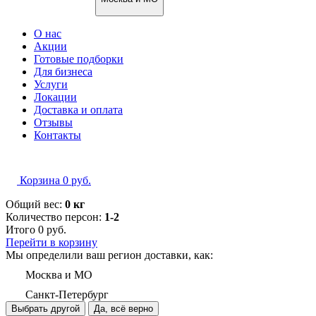
О нас
Акции
Готовые подборки
Для бизнеса
Услуги
Локации
Доставка и оплата
Отзывы
Контакты
Корзина
0
руб.
Общий вес:
0 кг
Количество персон:
1-2
Итого
0
руб.
Перейти в корзину
Мы определили ваш регион доставки, как:
Москва и МО
Санкт-Петербург
Выбрать другой
Да, всё верно