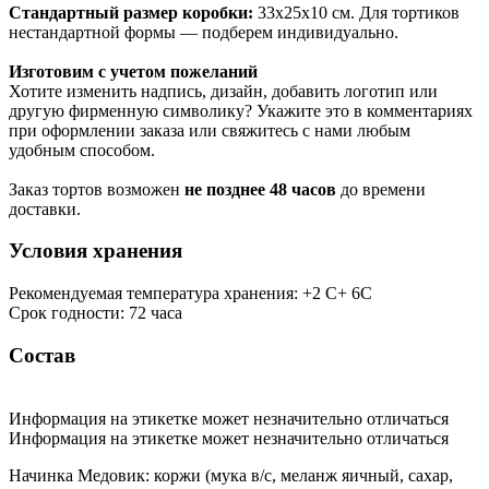
Стандартный размер коробки:
33х25х10 см. Для тортиков
нестандартной формы — подберем индивидуально.
Изготовим с учетом пожеланий
Хотите изменить надпись, дизайн, добавить логотип или
другую фирменную символику? Укажите это в комментариях
при оформлении заказа или свяжитесь с нами любым
удобным способом.
Заказ тортов возможен
не позднее 48 часов
до времени
доставки.
Условия хранения
Рекомендуемая температура хранения: +2 С+ 6С
Срок годности: 72 часа
Состав
Информация на этикетке может незначительно отличаться
Информация на этикетке может незначительно отличаться
Начинка Медовик: коржи (мука в/с, меланж яичный, сахар,