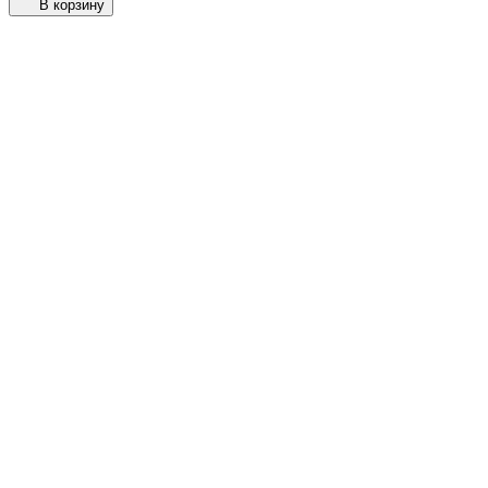
В корзину