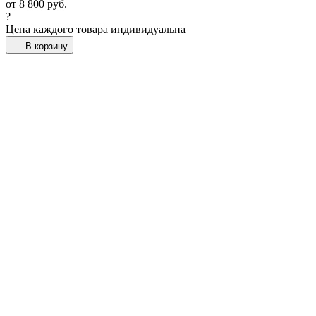
от
8 800
руб.
?
Цена каждого товара индивидуальна
В корзину