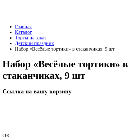
Главная
Каталог
Торты на заказ
Детский праздник
Набор «Весёлые тортики» в стаканчиках, 9 шт
Набор «Весёлые тортики» в
стаканчиках, 9 шт
Ссылка на вашу корзину
OK