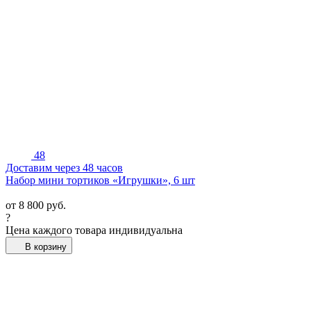
48
Доставим через 48 часов
Набор мини тортиков «Игрушки», 6 шт
от
8 800
руб.
?
Цена каждого товара индивидуальна
В корзину