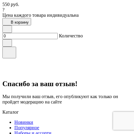
550
руб.
?
Цена каждого товара индивидуальна
В корзину
Количество
Спасибо за ваш отзыв!
Мы получили ваш отзыв, его опубликуют как только он
пройдет модерацию на сайте
Каталог
Новинки
Популярное
Наборы и ассорти