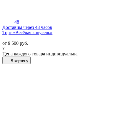
48
Доставим через 48 часов
Торт «Весёлая карусель»
от
9 500
руб.
?
Цена каждого товара индивидуальна
В корзину