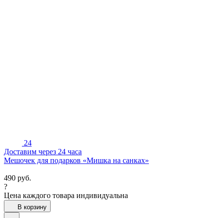
24
Доставим через 24 часа
Мешочек для подарков «Мишка на санках»
490
руб.
?
Цена каждого товара индивидуальна
В корзину