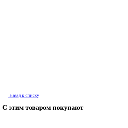
Назад к списку
С этим товаром покупают