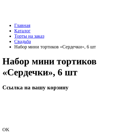
Главная
Каталог
Торты на заказ
Свадьба
Набор мини тортиков «Сердечки», 6 шт
Набор мини тортиков
«Сердечки», 6 шт
Ссылка на вашу корзину
OK