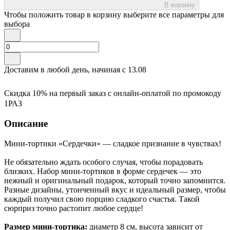
В корзину
Чтобы положить товар в корзину выберите все параметры для
выбора
Доставим в любой день, начиная с
13.08
Скидка 10% на первый заказ с онлайн-оплатой по промокоду
1РАЗ
Описание
Мини-тортики «Сердечки» — сладкое признание в чувствах!
Не обязательно ждать особого случая, чтобы порадовать
близких. Набор мини-тортиков в форме сердечек — это
нежный и оригинальный подарок, который точно запомнится.
Разные дизайны, утонченный вкус и идеальный размер, чтобы
каждый получил свою порцию сладкого счастья. Такой
сюрприз точно растопит любое сердце!
Размер мини-тортика:
диаметр 8 см, высота зависит от