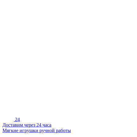
24
Доставим через 24 часа
Мягкие игрушки ручной работы