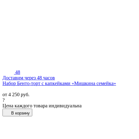
48
Доставим через 48 часов
Набор Бенто-торт с капкейками «Мишкина семейка»
от
4 250
руб.
?
Цена каждого товара индивидуальна
В корзину