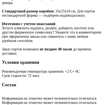
декора.
Стандартный размер коробки:
33х25х10 см. Для тортов
нестандартной формы — подберем индивидуально.
Изготовим с учетом пожеланий
Хотите изменить надпись, дизайн, добавить логотип или
другую фирменную символику? Укажите это в комментариях
при оформлении заказа или свяжитесь с нами любым
удобным способом.
Заказ тортов возможен
не позднее 48 часов
до времени
доставки.
Условия хранения
Рекомендуемая температура хранения: +2 С+ 6С
Срок годности: 72 часа
Состав
Информация на этикетке может незначительно отличаться
Информация на этикетке может незначительно отличаться