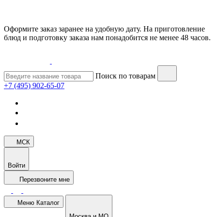
Оформите заказ заранее на удобную дату. На приготовление
блюд и подготовку заказа нам понадобится не менее 48 часов.
Поиск по товарам
+7 (495) 902-65-07
МСК
Войти
Перезвоните мне
Меню
Каталог
Москва и МО