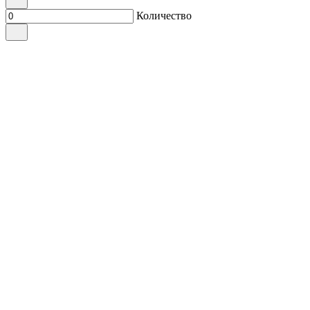
Количество