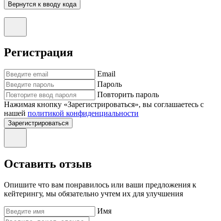
Вернутся к вводу кода
Регистрация
Email
Пароль
Повторить пароль
Нажимая кнопку «Зарегистрироваться», вы соглашаетесь с
нашей
политикой конфиденциальности
Зарегистрироваться
Оставить отзыв
Опишите что вам понравилось или ваши предложения к
кейтерингу, мы обязательно учтем их для улучшения
Имя