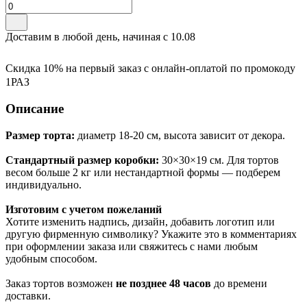
Доставим в любой день, начиная с
10.08
Скидка 10% на первый заказ с онлайн-оплатой по промокоду
1РАЗ
Описание
Размер торта:
диаметр 18-20 см, высота зависит от декора.
Стандартный размер коробки:
30×30×19 см. Для тортов
весом больше 2 кг или нестандартной формы — подберем
индивидуально.
Изготовим с учетом пожеланий
Хотите изменить надпись, дизайн, добавить логотип или
другую фирменную символику? Укажите это в комментариях
при оформлении заказа или свяжитесь с нами любым
удобным способом.
Заказ тортов возможен
не позднее 48 часов
до времени
доставки.