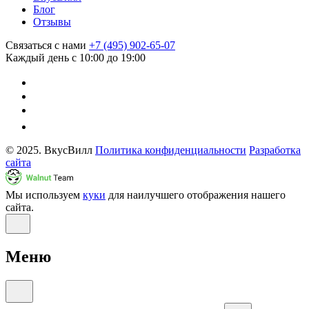
Блог
Отзывы
Связаться с нами
+7 (495) 902-65-07
Каждый день с 10:00 до 19:00
© 2025. ВкусВилл
Политика конфиденциальности
Разработка
сайта
Мы используем
куки
для наилучшего отображения нашего
сайта.
Меню