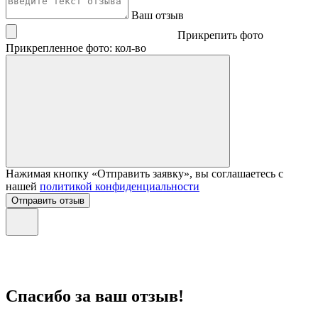
Ваш отзыв
Прикрепить фото
Прикрепленное фото: кол-во
Нажимая кнопку «Отправить заявку», вы соглашаетесь с
нашей
политикой конфиденциальности
Отправить отзыв
Спасибо за ваш отзыв!