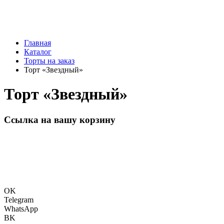
Главная
Каталог
Торты на заказ
Торт «Звездный»
Торт «Звездный»
Ссылка на вашу корзину
OK
Telegram
WhatsApp
BK