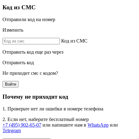
Код из СМС
Отправили код на номер
Изменить
Код из СМС
Отправить код еще раз через
Отправить код
Не приходит смс с кодом?
Войти
Почему не приходит код
1. Проверьте нет ли ошибки в номере телефона
2. Если нет, наберите бесплатный номер
+7 (495) 902-65-07
или напишите нам в
WhatsApp
или
Telegram