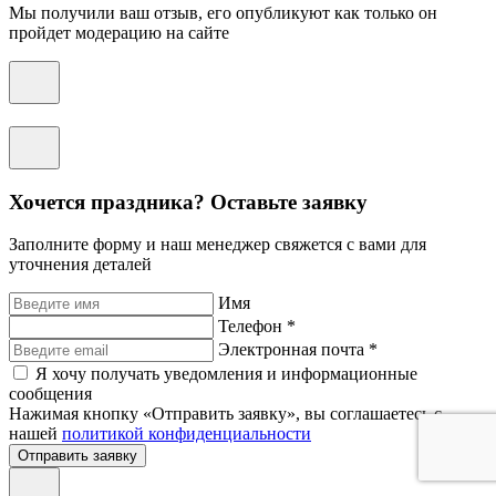
Мы получили ваш отзыв, его опубликуют как только он
пройдет модерацию на сайте
Хочется праздника? Оставьте заявку
Заполните форму и наш менеджер свяжется с вами для
уточнения деталей
Имя
Телефон *
Электронная почта *
Я хочу получать уведомления и информационные
сообщения
Нажимая кнопку «Отправить заявку», вы соглашаетесь с
нашей
политикой конфиденциальности
Отправить заявку