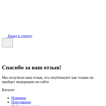
Назад к списку
Спасибо за ваш отзыв!
Мы получили ваш отзыв, его опубликуют как только он
пройдет модерацию на сайте
Каталог
Новинки
Популярное