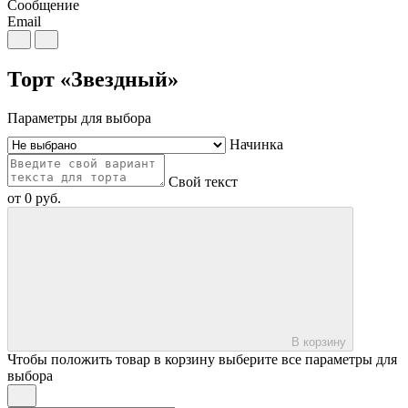
Сообщение
Email
Торт «Звездный»
Параметры для выбора
Начинка
Свой текст
от
0
руб.
В корзину
Чтобы положить товар в корзину выберите все параметры для
выбора