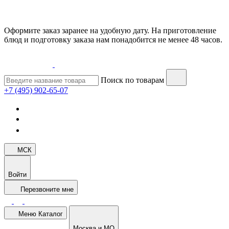
Оформите заказ заранее на удобную дату. На приготовление
блюд и подготовку заказа нам понадобится не менее 48 часов.
Поиск по товарам
+7 (495) 902-65-07
МСК
Войти
Перезвоните мне
Меню
Каталог
Москва и МО