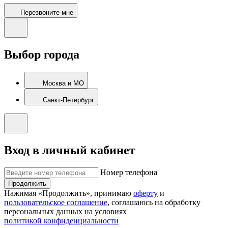
Перезвоните мне
Выбор города
Москва и МО
Санкт-Петербург
Вход в личный кабинет
Номер телефона
Продолжить
Нажимая «Продолжить», принимаю
оферту
и
пользовательское соглашение
, соглашаюсь на обработку
персональных данных на условиях
политикой конфиденциальности