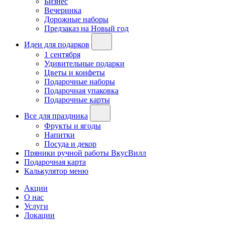
Бизнес
Вечеринка
Дорожные наборы
Предзаказ на Новый год
Идеи для подарков
1 сентября
Удивительные подарки
Цветы и конфеты
Подарочные наборы
Подарочная упаковка
Подарочные карты
Все для праздника
Фрукты и ягоды
Напитки
Посуда и декор
Пряники ручной работы ВкусВилл
Подарочная карта
Калькулятор меню
Акции
О нас
Услуги
Локации