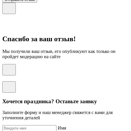
Спасибо за ваш отзыв!
Мы получили ваш отзыв, его опубликуют как только он
пройдет модерацию на сайте
Хочется праздника? Оставьте заявку
Заполните форму и наш менеджер свяжется с вами для
уточнения деталей
Имя