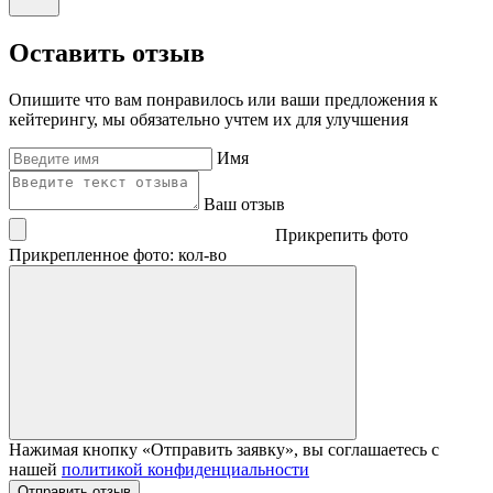
Оставить отзыв
Опишите что вам понравилось или ваши предложения к
кейтерингу, мы обязательно учтем их для улучшения
Имя
Ваш отзыв
Прикрепить фото
Прикрепленное фото: кол-во
Нажимая кнопку «Отправить заявку», вы соглашаетесь с
нашей
политикой конфиденциальности
Отправить отзыв