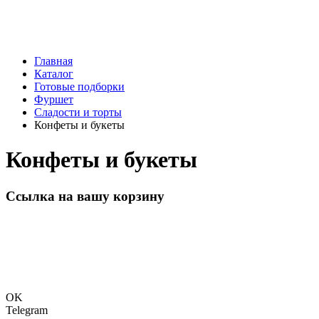
Главная
Каталог
Готовые подборки
Фуршет
Сладости и торты
Конфеты и букеты
Конфеты и букеты
Ссылка на вашу корзину
OK
Telegram