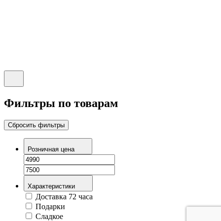
Фильтры по товарам
Сбросить фильтры
Розничная цена
Характеристики
Доставка 72 часа
Подарки
Сладкое