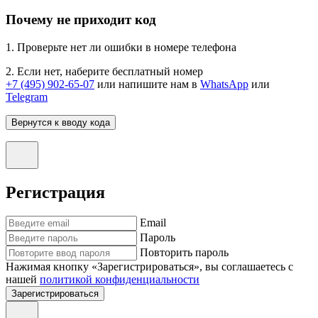
Почему не приходит код
1. Проверьте нет ли ошибки в номере телефона
2. Если нет, наберите бесплатный номер
+7 (495) 902-65-07
или напишите нам в
WhatsApp
или
Telegram
Вернутся к вводу кода
Регистрация
Email
Пароль
Повторить пароль
Нажимая кнопку «Зарегистрироваться», вы соглашаетесь с
нашей
политикой конфиденциальности
Зарегистрироваться