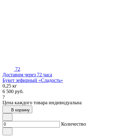
72
Доставим через 72 часа
Букет зефирный «Сладость»
0,25 кг
6 500
руб.
?
Цена каждого товара индивидуальна
В корзину
Количество