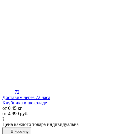
72
Доставим через 72 часа
Клубника в шоколаде
от 0,45 кг
от
4 990
руб.
?
Цена каждого товара индивидуальна
В корзину