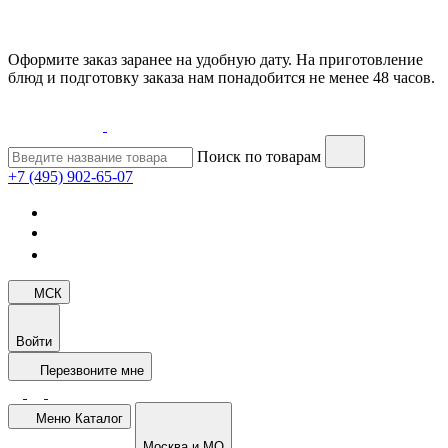
Оформите заказ заранее на удобную дату. На приготовление
блюд и подготовку заказа нам понадобится не менее 48 часов.
Поиск по товарам
+7 (495) 902-65-07
МСК
Войти
Перезвоните мне
Меню
Каталог
Москва и МО