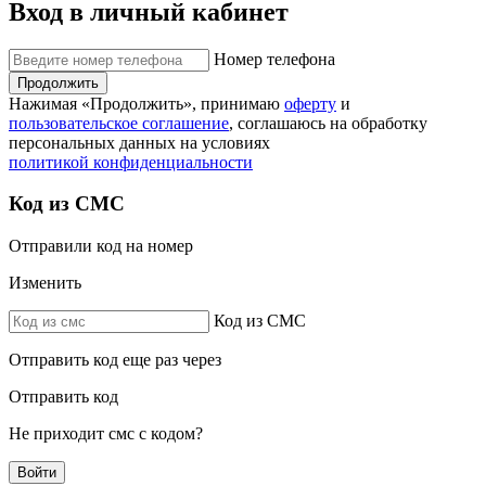
Вход в личный кабинет
Номер телефона
Продолжить
Нажимая «Продолжить», принимаю
оферту
и
пользовательское соглашение
, соглашаюсь на обработку
персональных данных на условиях
политикой конфиденциальности
Код из СМС
Отправили код на номер
Изменить
Код из СМС
Отправить код еще раз через
Отправить код
Не приходит смс с кодом?
Войти