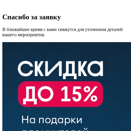
Спасибо за заявку
В ближайшее время с вами свяжутся для уточнения деталей
вашего мероприятия.