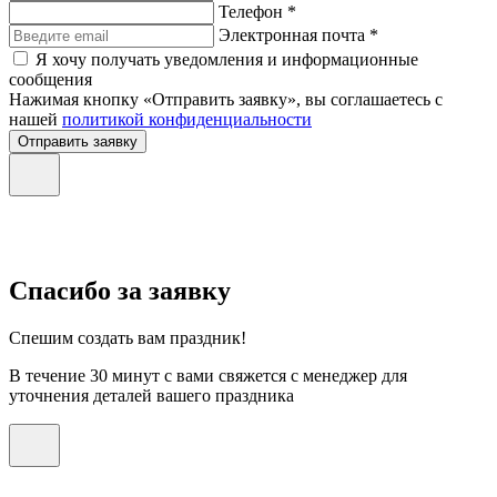
Телефон *
Электронная почта *
Я хочу получать уведомления и информационные
сообщения
Нажимая кнопку «Отправить заявку», вы соглашаетесь с
нашей
политикой конфиденциальности
Отправить заявку
Спасибо за заявку
Спешим создать вам праздник!
В течение 30 минут с вами свяжется с менеджер для
уточнения деталей вашего праздника