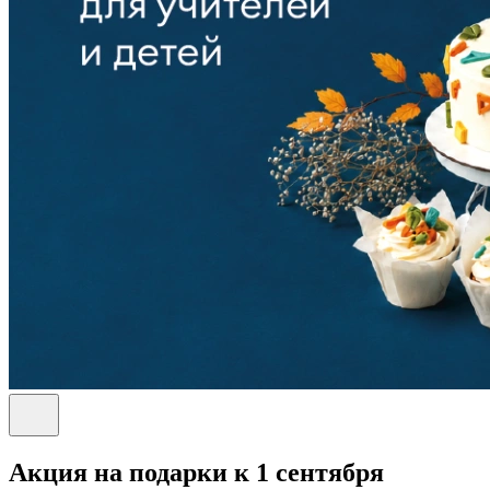
Акция на подарки к 1 сентября