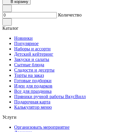
В корзину
Количество
Каталог
Новинки
Популярное
Наборы и ассорти
Детский кейтеринг
Закуски и салаты
Сытные блюда
Сладости и десерты
Торты на заказ
Готовые подборки
Идеи для подарков
Все для праздника
Пряники ручной работы ВкусВилл
Подарочная карта
Калькулятор меню
Услуги
Организовать мероприятие