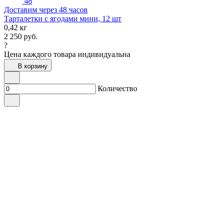
48
Доставим через 48 часов
Тарталетки с ягодами мини, 12 шт
0,42 кг
2 250
руб.
?
Цена каждого товара индивидуальна
В корзину
Количество