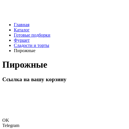
Главная
Каталог
Готовые подборки
Фуршет
Сладости и торты
Пирожные
Пирожные
Ссылка на вашу корзину
OK
Telegram