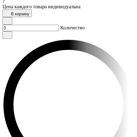
?
Цена каждого товара индивидуальна
В корзину
Количество