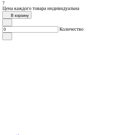
?
Цена каждого товара индивидуальна
В корзину
Количество