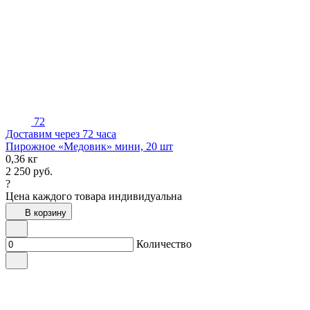
72
Доставим через 72 часа
Пирожное «Медовик» мини, 20 шт
0,36 кг
2 250
руб.
?
Цена каждого товара индивидуальна
В корзину
Количество