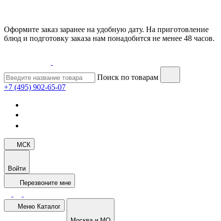
Оформите заказ заранее на удобную дату. На приготовление
блюд и подготовку заказа нам понадобится не менее 48 часов.
Поиск по товарам
+7 (495) 902-65-07
МСК
Войти
Перезвоните мне
Меню
Каталог
Москва и МО