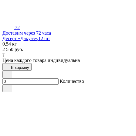
72
Доставим через 72 часа
Десерт «Дакуаз»,12 шт
0,54 кг
2 550
руб.
?
Цена каждого товара индивидуальна
В корзину
Количество