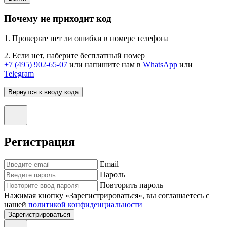
Почему не приходит код
1. Проверьте нет ли ошибки в номере телефона
2. Если нет, наберите бесплатный номер
+7 (495) 902-65-07
или напишите нам в
WhatsApp
или
Telegram
Вернутся к вводу кода
Регистрация
Email
Пароль
Повторить пароль
Нажимая кнопку «Зарегистрироваться», вы соглашаетесь с
нашей
политикой конфиденциальности
Зарегистрироваться