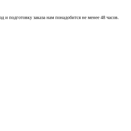
д и подготовку заказа нам понадобится не менее 48 часов.