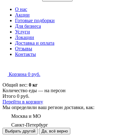
О нас
Акции
Готовые подборки
Для бизнеса
Услуги
Локации
Доставка и оплата
Отзывы
Контакты
Корзина
0
руб.
Общий вес:
0 кг
Количество еды — на
персон
Итого
0
руб.
Перейти в корзину
Мы определили ваш регион доставки, как:
Москва и МО
Санкт-Петербург
Выбрать другой
Да, всё верно