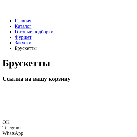
Главная
Каталог
Готовые подборки
Фуршет
Закуски
Брускетты
Брускетты
Ссылка на вашу корзину
OK
Telegram
WhatsApp