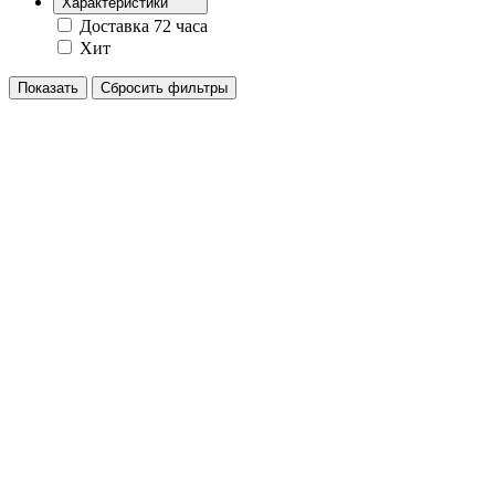
Характеристики
Доставка 72 часа
Хит