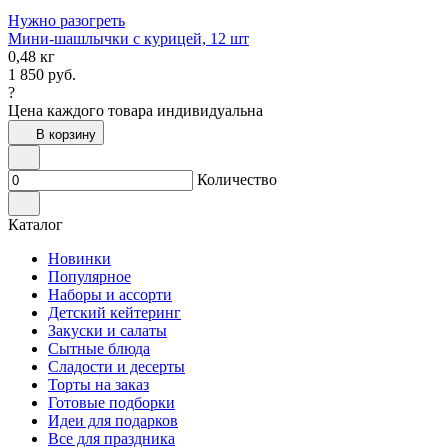
Нужно разогреть
Мини-шашлычки с курицей, 12 шт
0,48 кг
1 850
руб.
?
Цена каждого товара индивидуальна
В корзину
Количество
Каталог
Новинки
Популярное
Наборы и ассорти
Детский кейтеринг
Закуски и салаты
Сытные блюда
Сладости и десерты
Торты на заказ
Готовые подборки
Идеи для подарков
Все для праздника