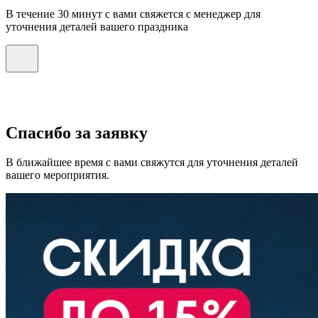
В течение 30 минут с вами свяжется с менеджер для
уточнения деталей вашего праздника
Спасибо за заявку
В ближайшее время с вами свяжутся для уточнения деталей
вашего мероприятия.