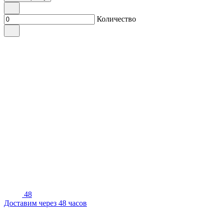
Количество
48
Доставим через 48 часов