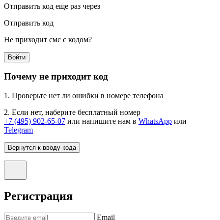
Отправить код еще раз через
Отправить код
Не приходит смс с кодом?
Войти
Почему не приходит код
1. Проверьте нет ли ошибки в номере телефона
2. Если нет, наберите бесплатный номер
+7 (495) 902-65-07
или напишите нам в
WhatsApp
или
Telegram
Вернутся к вводу кода
Регистрация
Email