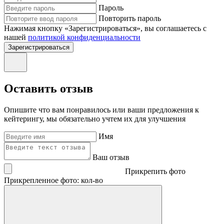
Пароль
Повторить пароль
Нажимая кнопку «Зарегистрироваться», вы соглашаетесь с
нашей
политикой конфиденциальности
Зарегистрироваться
Оставить отзыв
Опишите что вам понравилось или ваши предложения к
кейтерингу, мы обязательно учтем их для улучшения
Имя
Ваш отзыв
Прикрепить фото
Прикрепленное фото: кол-во