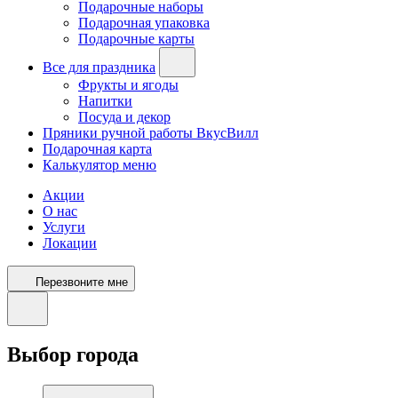
Подарочные наборы
Подарочная упаковка
Подарочные карты
Все для праздника
Фрукты и ягоды
Напитки
Посуда и декор
Пряники ручной работы ВкусВилл
Подарочная карта
Калькулятор меню
Акции
О нас
Услуги
Локации
Перезвоните мне
Выбор города