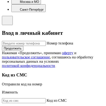
Москва и МО
Санкт-Петербург
Вход в личный кабинет
Номер телефона
Продолжить
Нажимая «Продолжить», принимаю
оферту
и
пользовательское соглашение
, соглашаюсь на обработку
персональных данных на условиях
политикой конфиденциальности
Код из СМС
Отправили код на номер
Изменить
Код из СМС