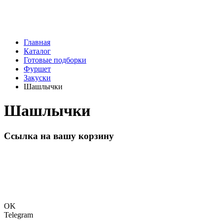
Главная
Каталог
Готовые подборки
Фуршет
Закуски
Шашлычки
Шашлычки
Ссылка на вашу корзину
OK
Telegram