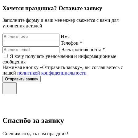
Хочется праздника? Оставьте заявку
Заполните форму и наш менеджер свяжется с вами для
уточнения деталей
Имя
Телефон *
Электронная почта *
Я хочу получать уведомления и информационные
сообщения
Нажимая кнопку «Отправить заявку», вы соглашаетесь с
нашей
политикой конфиденциальности
Отправить заявку
Спасибо за заявку
Спешим создать вам праздник!