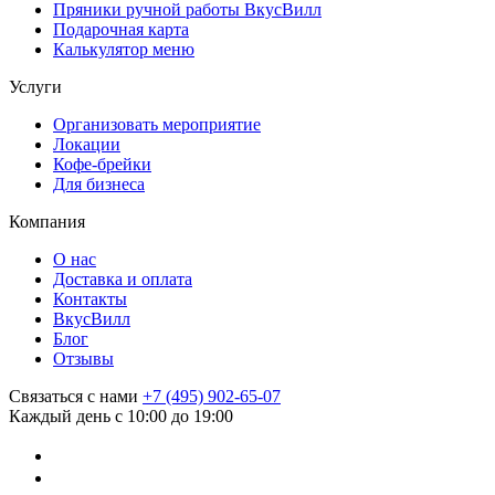
Пряники ручной работы ВкусВилл
Подарочная карта
Калькулятор меню
Услуги
Организовать мероприятие
Локации
Кофе-брейки
Для бизнеса
Компания
О нас
Доставка и оплата
Контакты
ВкусВилл
Блог
Отзывы
Связаться с нами
+7 (495) 902-65-07
Каждый день с 10:00 до 19:00