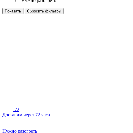
Нужно разогреть
72
Доставим через 72 часа
Нужно разогреть