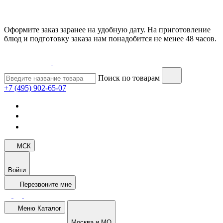
Оформите заказ заранее на удобную дату. На приготовление
блюд и подготовку заказа нам понадобится не менее 48 часов.
Поиск по товарам
+7 (495) 902-65-07
МСК
Войти
Перезвоните мне
Меню
Каталог
Москва и МО