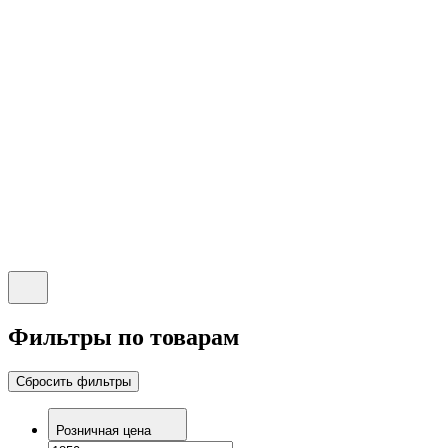
Фильтры по товарам
Сбросить фильтры
Розничная цена