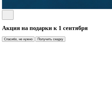
Акция на подарки к 1 сентября
Спасибо, не нужно
Получить скидку