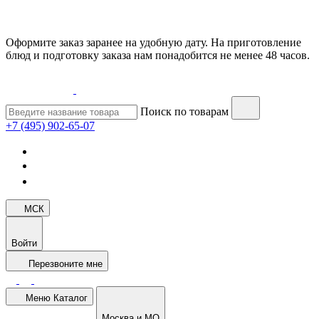
Оформите заказ заранее на удобную дату. На приготовление
блюд и подготовку заказа нам понадобится не менее 48 часов.
Поиск по товарам
+7 (495) 902-65-07
МСК
Войти
Перезвоните мне
Меню
Каталог
Москва и МО