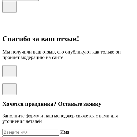
Спасибо за ваш отзыв!
Мы получили ваш отзыв, его опубликуют как только он
пройдет модерацию на сайте
Хочется праздника? Оставьте заявку
Заполните форму и наш менеджер свяжется с вами для
уточнения деталей
Имя