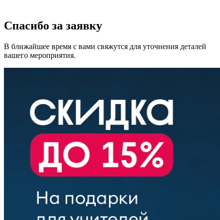
Спасибо за заявку
В ближайшее время с вами свяжутся для уточнения деталей
вашего мероприятия.