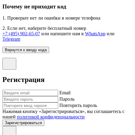
Почему не приходит код
1. Проверьте нет ли ошибки в номере телефона
2. Если нет, наберите бесплатный номер
+7 (495) 902-65-07
или напишите нам в
WhatsApp
или
Telegram
Вернутся к вводу кода
Регистрация
Email
Пароль
Повторить пароль
Нажимая кнопку «Зарегистрироваться», вы соглашаетесь с
нашей
политикой конфиденциальности
Зарегистрироваться