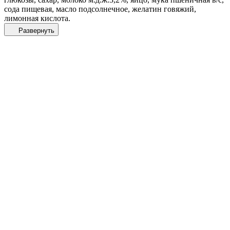
сода пищевая, масло подсолнечное, желатин говяжий,
лимонная кислота.
Развернуть