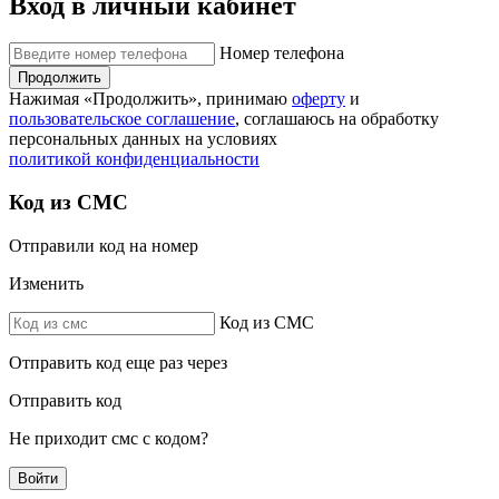
Вход в личный кабинет
Номер телефона
Продолжить
Нажимая «Продолжить», принимаю
оферту
и
пользовательское соглашение
, соглашаюсь на обработку
персональных данных на условиях
политикой конфиденциальности
Код из СМС
Отправили код на номер
Изменить
Код из СМС
Отправить код еще раз через
Отправить код
Не приходит смс с кодом?
Войти