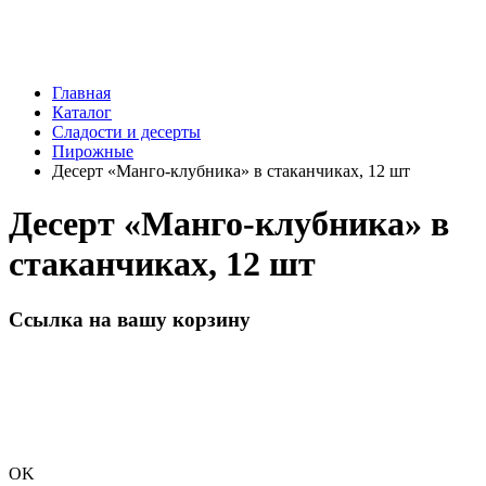
Главная
Каталог
Сладости и десерты
Пирожные
Десерт «Манго-клубника» в стаканчиках, 12 шт
Десерт «Манго-клубника» в
стаканчиках, 12 шт
Ссылка на вашу корзину
OK