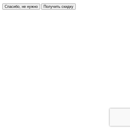
Спасибо, не нужно
Получить скидку