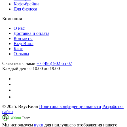
Кофе-брейки
Для бизнеса
Компания
О нас
Доставка и оплата
Контакты
ВкусВилл
Блог
Отзывы
Связаться с нами
+7 (495) 902-65-07
Каждый день с 10:00 до 19:00
© 2025. ВкусВилл
Политика конфиденциальности
Разработка
сайта
Мы используем
куки
для наилучшего отображения нашего