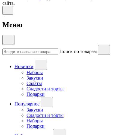
сайта.
Меню
Поиск по товарам
Новинки
Наборы
Закуски
Салаты
Сладости и торты
Подарки
Популярное
Закуски
Сладости и торты
Наборы
Подарки