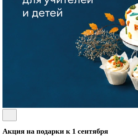
Акция на подарки к 1 сентября