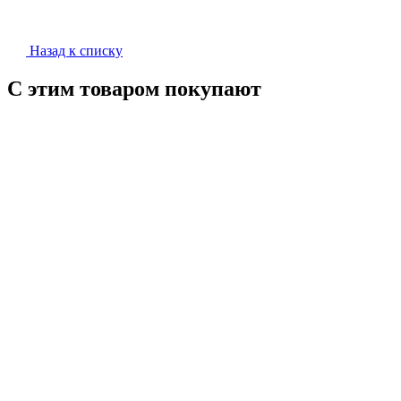
Назад к списку
С этим товаром покупают