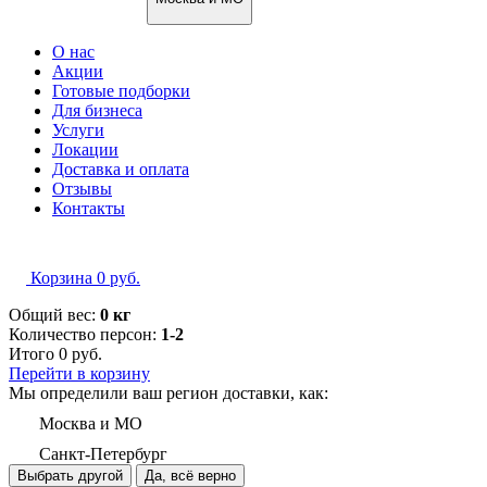
О нас
Акции
Готовые подборки
Для бизнеса
Услуги
Локации
Доставка и оплата
Отзывы
Контакты
Корзина
0
руб.
Общий вес:
0 кг
Количество персон:
1-2
Итого
0
руб.
Перейти в корзину
Мы определили ваш регион доставки, как:
Москва и МО
Санкт-Петербург
Выбрать другой
Да, всё верно