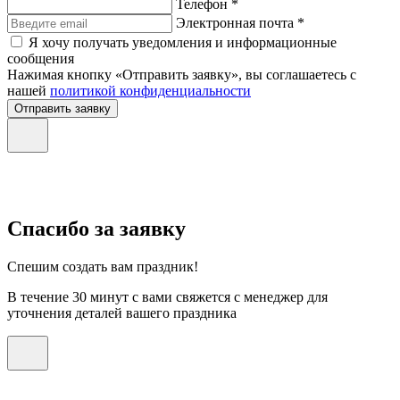
Телефон *
Электронная почта *
Я хочу получать уведомления и информационные
сообщения
Нажимая кнопку «Отправить заявку», вы соглашаетесь с
нашей
политикой конфиденциальности
Отправить заявку
Спасибо за заявку
Спешим создать вам праздник!
В течение 30 минут с вами свяжется с менеджер для
уточнения деталей вашего праздника