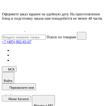
Оформите заказ заранее на удобную дату. На приготовление
блюд и подготовку заказа нам понадобится не менее 48 часов.
Поиск по товарам
+7 (495) 902-65-07
МСК
Войти
Перезвоните мне
Меню
Каталог
Москва и МО