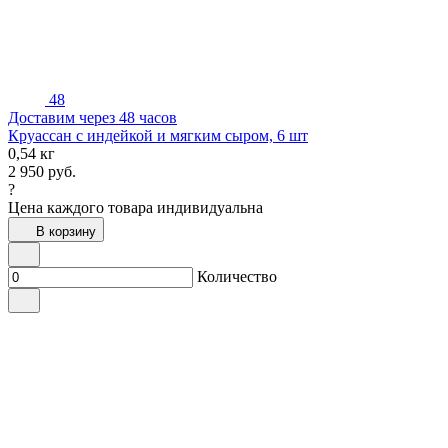
48
Доставим через 48 часов
Круассан с индейкой и мягким сыром, 6 шт
0,54 кг
2 950
руб.
?
Цена каждого товара индивидуальна
В корзину
Количество