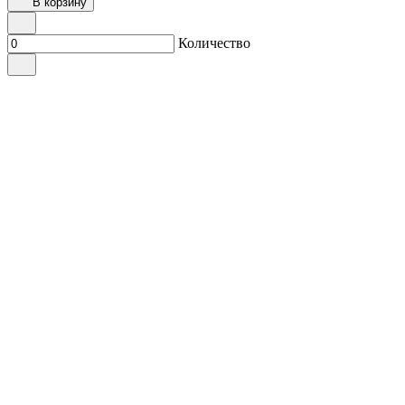
В корзину
Количество