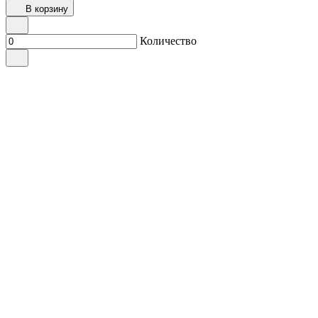
В корзину
Количество