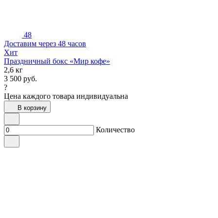
48
Доставим через 48 часов
Хит
Праздничный бокс «Мир кофе»
2,6 кг
3 500
руб.
?
Цена каждого товара индивидуальна
В корзину
Количество