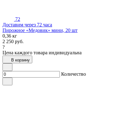
72
Доставим через 72 часа
Пирожное «Медовик» мини, 20 шт
0,36 кг
2 250
руб.
?
Цена каждого товара индивидуальна
В корзину
Количество