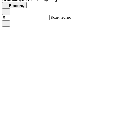
В корзину
Количество