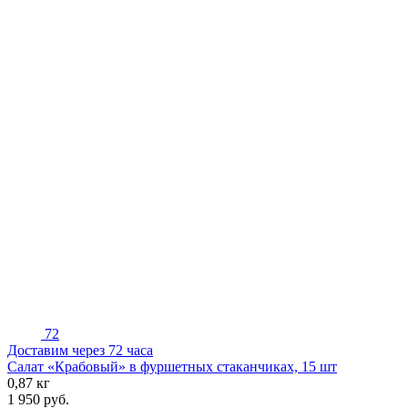
72
Доставим через 72 часа
Салат «Крабовый» в фуршетных стаканчиках, 15 шт
0,87 кг
1 950
руб.