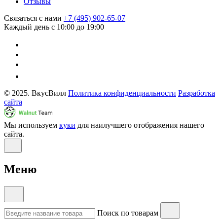
Отзывы
Связаться с нами
+7 (495) 902-65-07
Каждый день с 10:00 до 19:00
© 2025. ВкусВилл
Политика конфиденциальности
Разработка
сайта
Мы используем
куки
для наилучшего отображения нашего
сайта.
Меню
Поиск по товарам