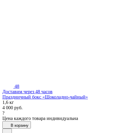
48
Доставим через 48 часов
Праздничный бокс «Шоколадно-чайный»
1,6 кг
4 000
руб.
?
Цена каждого товара индивидуальна
В корзину