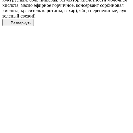
кислота, масло эфирное горчичное, консервант сорбиновая
кислота, краситель каротины, сахар), яйца перепелиные, лук
зеленый свежий
Развернуть