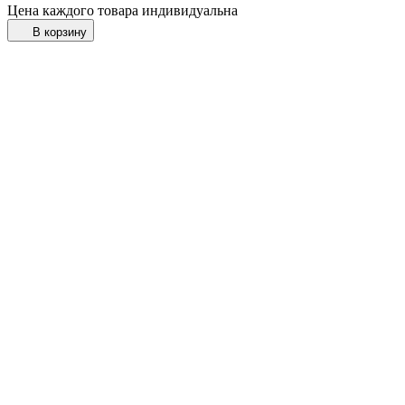
Цена каждого товара индивидуальна
В корзину