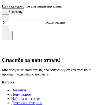
?
Цена каждого товара индивидуальна
В корзину
Количество
Спасибо за ваш отзыв!
Мы получили ваш отзыв, его опубликуют как только он
пройдет модерацию на сайте
Каталог
Новинки
Популярное
Наборы и ассорти
Детский кейтеринг