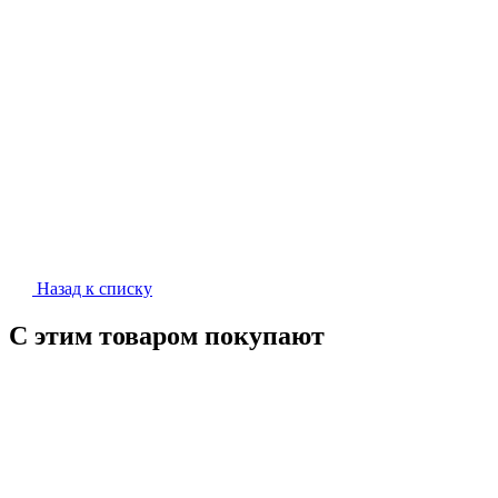
Назад к списку
С этим товаром покупают