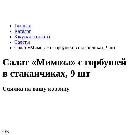
Главная
Каталог
Закуски и салаты
Салаты
Салат «Мимоза» с горбушей в стаканчиках, 9 шт
Салат «Мимоза» с горбушей
в стаканчиках, 9 шт
Ссылка на вашу корзину
OK