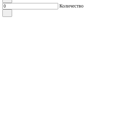
Количество