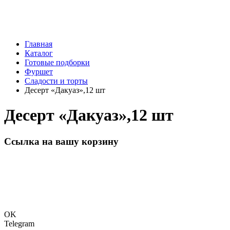
Главная
Каталог
Готовые подборки
Фуршет
Сладости и торты
Десерт «Дакуаз»,12 шт
Десерт «Дакуаз»,12 шт
Ссылка на вашу корзину
OK
Telegram