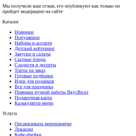
Мы получили ваш отзыв, его опубликуют как только он
пройдет модерацию на сайте
Каталог
Новинки
Популярное
Наборы и ассорти
Детский кейтеринг
Закуски и салаты
Сытные блюда
Сладости и десерты
Торты на заказ
Готовые подборки
Идеи для подарков
Все для праздника
Пряники ручной работы ВкусВилл
Подарочная карта
Калькулятор меню
Услуги
Организовать мероприятие
Локации
Кофе-брейки