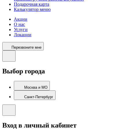
Подарочная карта
Калькулятор меню
Акции
О нас
Услуги
Локации
Перезвоните мне
Выбор города
Москва и МО
Санкт-Петербург
Вход в личный кабинет