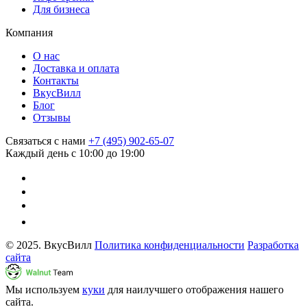
Для бизнеса
Компания
О нас
Доставка и оплата
Контакты
ВкусВилл
Блог
Отзывы
Связаться с нами
+7 (495) 902-65-07
Каждый день с 10:00 до 19:00
© 2025. ВкусВилл
Политика конфиденциальности
Разработка
сайта
Мы используем
куки
для наилучшего отображения нашего
сайта.