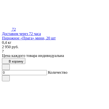
72
Доставим через 72 часа
Пирожное «Прага» мини, 20 шт
0,4 кг
2 950
руб.
?
Цена каждого товара индивидуальна
В корзину
Количество