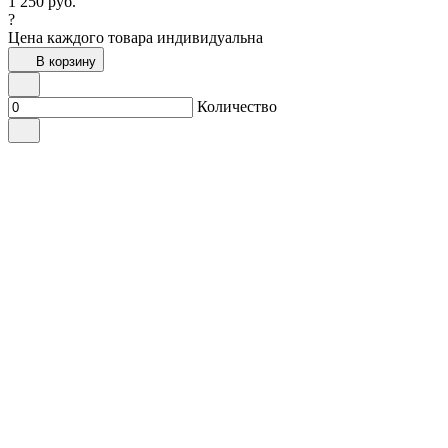
1 250
руб.
?
Цена каждого товара индивидуальна
В корзину
Количество