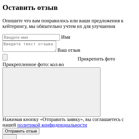
Оставить отзыв
Опишите что вам понравилось или ваши предложения к
кейтерингу, мы обязательно учтем их для улучшения
Имя
Ваш отзыв
Прикрепить фото
Прикрепленное фото: кол-во
Нажимая кнопку «Отправить заявку», вы соглашаетесь с
нашей
политикой конфиденциальности
Отправить отзыв