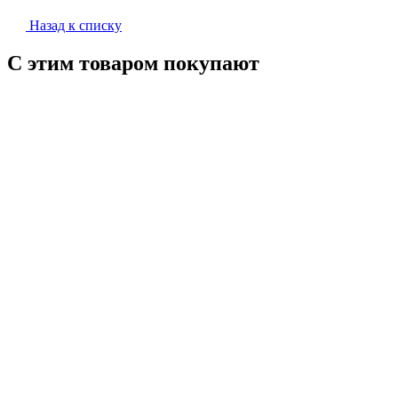
Назад к списку
С этим товаром покупают