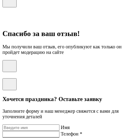
Спасибо за ваш отзыв!
Мы получили ваш отзыв, его опубликуют как только он
пройдет модерацию на сайте
Хочется праздника? Оставьте заявку
Заполните форму и наш менеджер свяжется с вами для
уточнения деталей
Имя
Телефон *