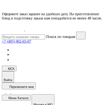
Оформите заказ заранее на удобную дату. На приготовление
блюд и подготовку заказа нам понадобится не менее 48 часов.
Поиск по товарам
+7 (495) 902-65-07
МСК
Войти
Перезвоните мне
Меню
Каталог
Москва и МО