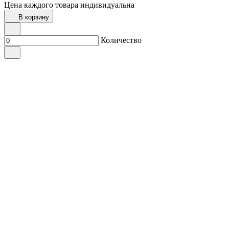
Цена каждого товара индивидуальна
В корзину
Количество