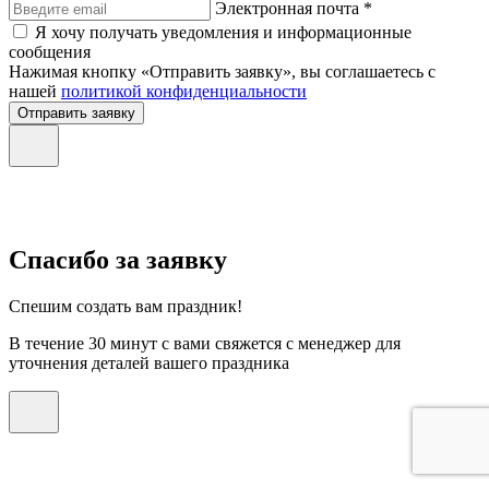
Электронная почта *
Я хочу получать уведомления и информационные
сообщения
Нажимая кнопку «Отправить заявку», вы соглашаетесь с
нашей
политикой конфиденциальности
Отправить заявку
Спасибо за заявку
Спешим создать вам праздник!
В течение 30 минут с вами свяжется с менеджер для
уточнения деталей вашего праздника