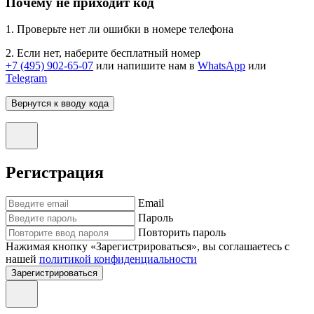
Почему не приходит код
1. Проверьте нет ли ошибки в номере телефона
2. Если нет, наберите бесплатный номер
+7 (495) 902-65-07
или напишите нам в
WhatsApp
или
Telegram
Вернутся к вводу кода
Регистрация
Email
Пароль
Повторить пароль
Нажимая кнопку «Зарегистрироваться», вы соглашаетесь с
нашей
политикой конфиденциальности
Зарегистрироваться