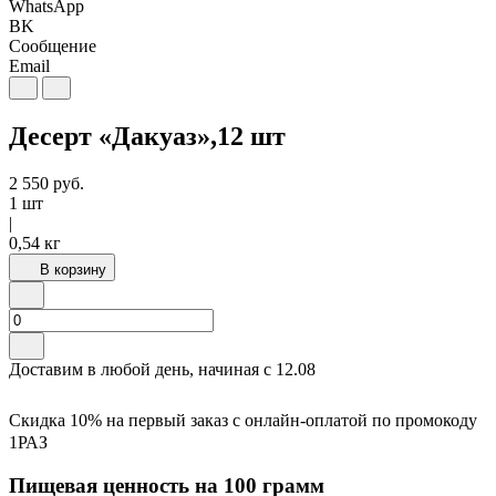
WhatsApp
BK
Сообщение
Email
Десерт «Дакуаз»,12 шт
2 550
руб.
1 шт
|
0,54 кг
В корзину
Доставим в любой день, начиная с
12.08
Скидка 10% на первый заказ с онлайн-оплатой по промокоду
1РАЗ
Пищевая ценность на 100 грамм