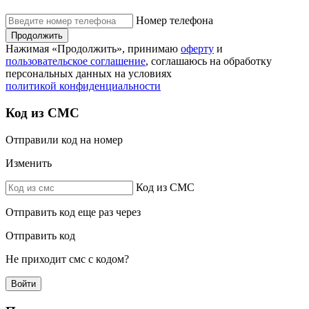
Номер телефона
Продолжить
Нажимая «Продолжить», принимаю
оферту
и
пользовательское соглашение
, соглашаюсь на обработку
персональных данных на условиях
политикой конфиденциальности
Код из СМС
Отправили код на номер
Изменить
Код из СМС
Отправить код еще раз через
Отправить код
Не приходит смс с кодом?
Войти